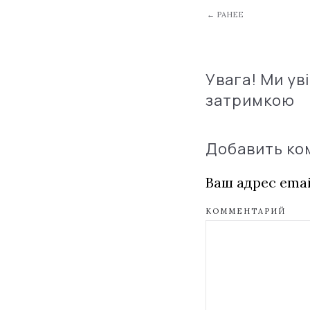
← РАНЕЕ
Увага! Ми ув
затримкою
Добавить к
Ваш адрес emai
КОММЕНТАРИЙ