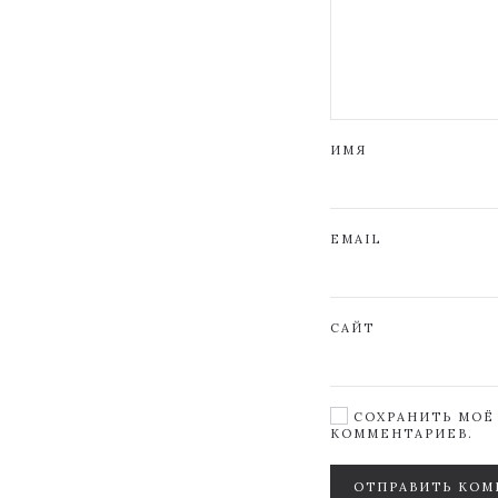
ИМЯ
EMAIL
САЙТ
СОХРАНИТЬ МОЁ 
КОММЕНТАРИЕВ.
ОТПРАВИТЬ КОМ