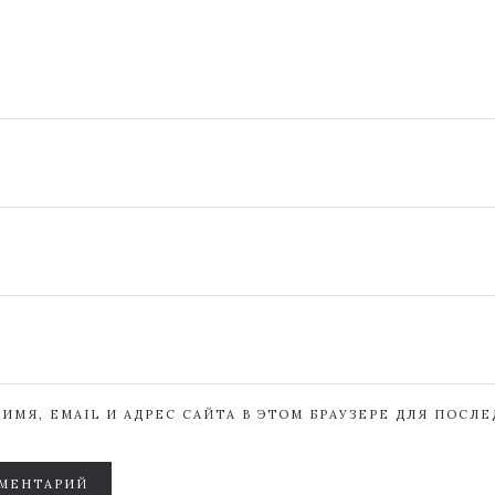
ИМЯ, EMAIL И АДРЕС САЙТА В ЭТОМ БРАУЗЕРЕ ДЛЯ ПОСЛ
МЕНТАРИЙ