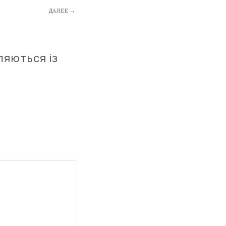
ДАЛЕЕ →
ляються із