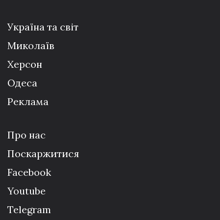
Україна та світ
Миколаїв
Херсон
Одеса
Реклама
Про нас
Поскаржитися
Facebook
Youtube
Telegram