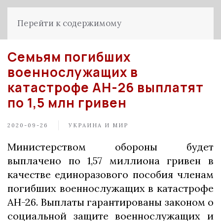
Перейти к содержимому
Семьям погибших
военнослужащих в
катастрофе АН-26 выплатят
по 1,5 млн гривен
2020-09-26
УКРАИНА И МИР
Министерством обороны будет
выплачено по 1,57 миллиона гривен в
качестве единоразового пособия членам
погибших военнослужащих в катастрофе
АН-26. Выплаты гарантированы законом о
социальной защите военнослужащих и