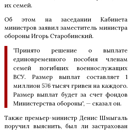
их семей.
Об этом на заседании Кабинета
министров заявил заместитель министра
обороны Игорь Старобинский.
"Принято решение о выплате
единовременного пособия членам
семей погибших военнослужащих
ВСУ. Размер выплат составляет 1
миллион 576 тысяч гривен на каждого.
Размер выплат будет за счет фондов
Министерства обороны", — сказал он.
Также премьер-министр Денис Шмыгаль
поручил выяснить, был ли застрахован