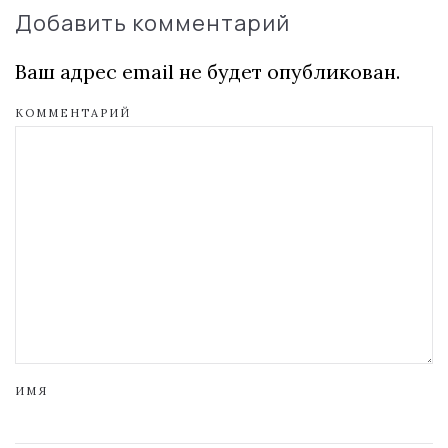
Добавить комментарий
Ваш адрес email не будет опубликован.
КОММЕНТАРИЙ
ИМЯ