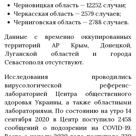
Черновицкая область — 12252 случаи;
Черкасская область — 2579 случаев;
Черниговская область — 2788 случаев.
Данные с временно оккупированных
территорий АР Крым, Донецкой,
Луганской областей и города
Севастополя отсутствуют.
Исследования проводились
вирусологической референс-
лабораторией Центра общественного
здоровья Украины, а также областными
лабораториями. По состоянию на утро 14
сентября 2020 в Центр поступило 2458
сообщений о подозрении на COVID-19.