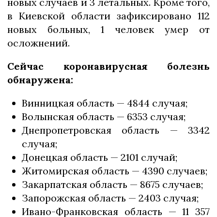
новых случаев и 3 летальных. Кроме того,
в Киевской области зафиксировано 112
новых больных, 1 человек умер от
осложнений.
Сейчас коронавирусная болезнь
обнаружена:
Винницкая область — 4844 случая;
Волынская область — 6353 случая;
Днепропетровская область — 3342
случая;
Донецкая область — 2101 случай;
Житомирская область — 4390 случаев;
Закарпатская область — 8675 случаев;
Запорожская область — 2403 случая;
Ивано-Франковская область — 11 357