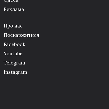
Реклама
Про нас
Поскаржитися
Facebook
Youtube
Telegram
Instagram