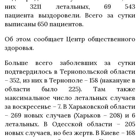
них 3211 летальных, 69 543
пациента выздоровели. Всего за сутки
выписаны 650 пациентов.
Об этом сообщает Центр общественного
здоровья.
Больше всего заболевших за сутки
подтвердилось в Тернопольской области
– 352, из них в Тернополе – 158 (накануне в
области было 225). Там также
максимальное число летальных случаев
за воскресенье – 7. В Харьковской области
– 269 новых случаев (Харьков – 208) и 6
летальных. В Одесской области – 205
новых случаев, но без жертв. В Киеве – 168