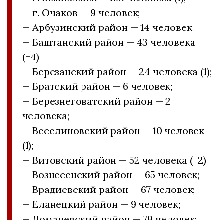
— г. Очаков — 9 человек;
— Арбузинский район — 14 человек;
— Баштанский район — 43 человека
(+4)
— Березанский район — 24 человека (1);
— Братский район — 6 человек;
— Березнеговатский район — 2
человека;
— Веселиновский район — 10 человек
(1);
— Витовский район — 52 человека (+2)
— Вознесенский район — 65 человек;
— Врадиевский район — 67 человек;
— Еланецкий район — 9 человек;
— Доманевский район — 79 человек;