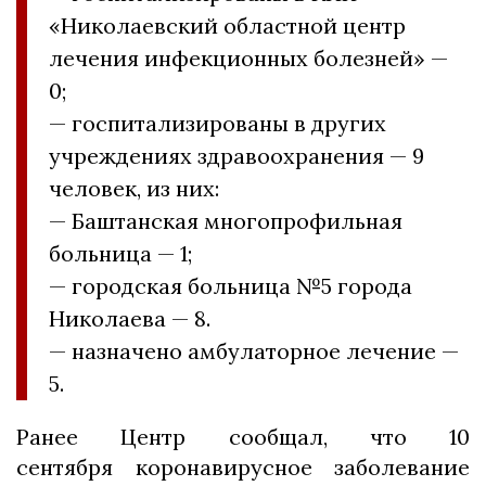
«Николаевский областной центр
лечения инфекционных болезней» —
0;
— госпитализированы в других
учреждениях здравоохранения — 9
человек, из них:
— Баштанская многопрофильная
больница — 1;
— городская больница №5 города
Николаева — 8.
— назначено амбулаторное лечение —
5.
Ранее Центр сообщал, что 10
сентября коронавирусное заболевание