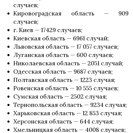
случаев;
Кировоградская область — 909
случаев;
г. Киев — 17429 случаев;
Киевская область — 6961 случай;
Львовская область — 17 057 случаев;
Луганская область — 600 случаев;
Николаевская область — 2051 случай;
Одесская область — 9687 случаев;
Полтавская область — 1223 случая;
Ровенская область — 10 555 случаев;
Сумская область — 2502 случая;
Тернопольская область — 9234 случая;
Харьковская область — 12 853 случая;
Херсонская область — 644 случая;
Хмельницкая область — 4008 случаев;