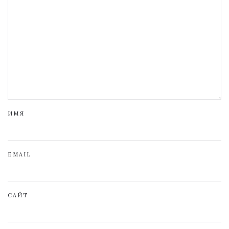
ИМЯ
EMAIL
САЙТ