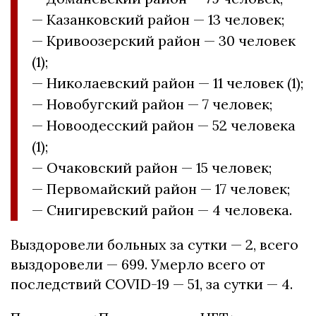
— Казанковский район — 13 человек;
— Кривоозерский район — 30 человек
(1);
— Николаевский район — 11 человек (1);
— Новобугский район — 7 человек;
— Новоодесский район — 52 человека
(1);
— Очаковский район — 15 человек;
— Первомайский район — 17 человек;
— Снигиревский район — 4 человека.
Выздоровели больных за сутки — 2, всего
выздоровели — 699. Умерло всего от
последствий COVID-19 — 51, за сутки — 4.