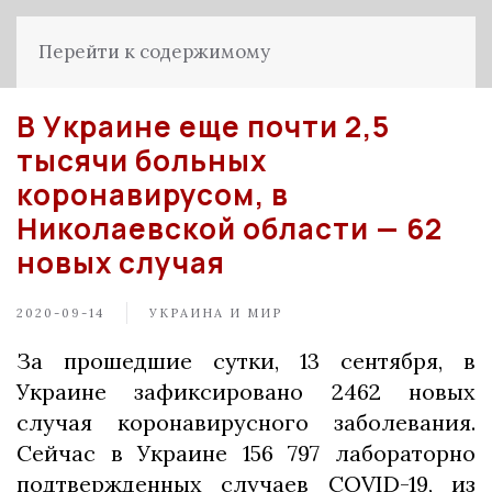
Перейти к содержимому
В Украине еще почти 2,5
тысячи больных
коронавирусом, в
Николаевской области — 62
новых случая
2020-09-14
УКРАИНА И МИР
За прошедшие сутки, 13 сентября, в
Украине зафиксировано 2462 новых
случая коронавирусного заболевания.
Сейчас в Украине 156 797 лабораторно
подтвержденных случаев COVID-19, из