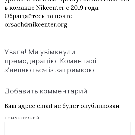
в команде Nikcenter с 2019 года.
Обращайтесь по почте
orsach@nikcenter.org
Увага! Ми увімкнули
премодерацію. Коментарі
з'являються із затримкою
Добавить комментарий
Ваш адрес email не будет опубликован.
КОММЕНТАРИЙ