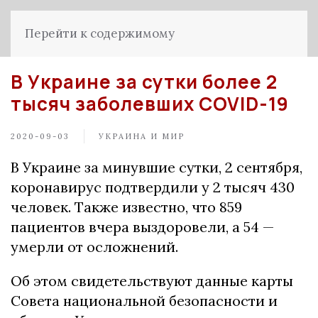
Перейти к содержимому
В Украине за сутки более 2
тысяч заболевших COVID-19
2020-09-03
УКРАИНА И МИР
В Украине за минувшие сутки, 2 сентября,
коронавирус подтвердили у 2 тысяч 430
человек. Также известно, что 859
пациентов вчера выздоровели, а 54 —
умерли от осложнений.
Об этом свидетельствуют данные карты
Совета национальной безопасности и