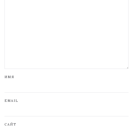
ИМЯ
EMAIL
САЙТ