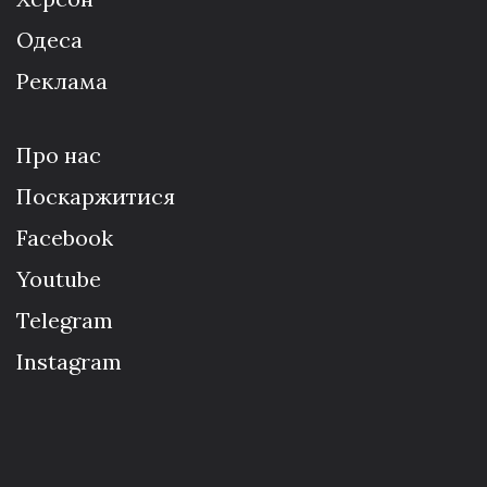
Одеса
Реклама
Про нас
Поскаржитися
Facebook
Youtube
Telegram
Instagram