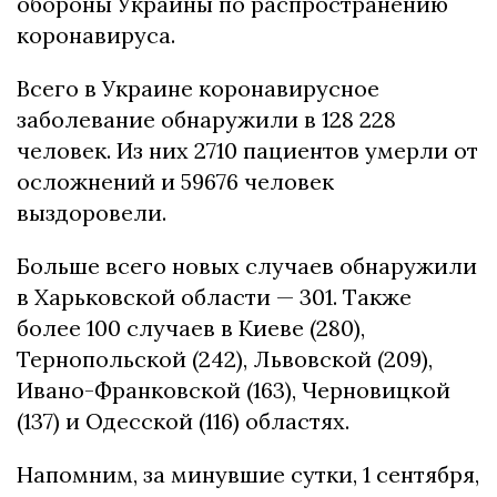
обороны Украины по распространению
коронавируса.
Всего в Украине коронавирусное
заболевание обнаружили в 128 228
человек. Из них 2710 пациентов умерли от
осложнений и 59676 человек
выздоровели.
Больше всего новых случаев обнаружили
в Харьковской области — 301. Также
более 100 случаев в Киеве (280),
Тернопольской (242), Львовской (209),
Ивано-Франковской (163), Черновицкой
(137) и Одесской (116) областях.
Напомним, за минувшие сутки, 1 сентября,