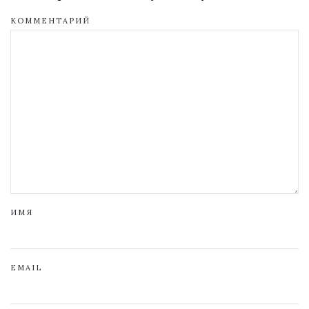
КОММЕНТАРИЙ
ИМЯ
EMAIL