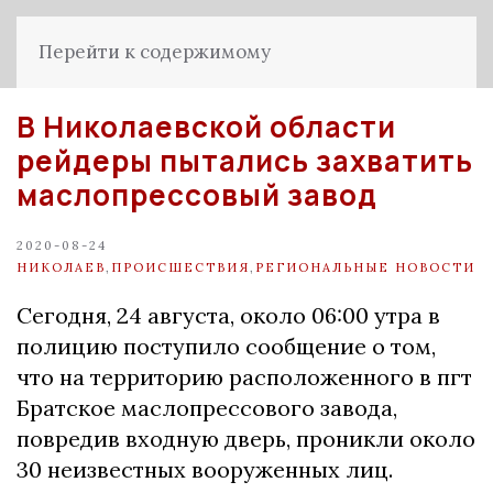
Перейти к содержимому
В Николаевской области
рейдеры пытались захватить
маслопрессовый завод
2020-08-24
НИКОЛАЕВ
,
ПРОИСШЕСТВИЯ
,
РЕГИОНАЛЬНЫЕ НОВОСТИ
Сегодня, 2️4 августа, около 06:00 утра в
полицию поступило сообщение о том,
что на территорию расположенного в пгт
Братское маслопрессового завода,
повредив входную дверь, проникли около
30 неизвестных вооруженных лиц.