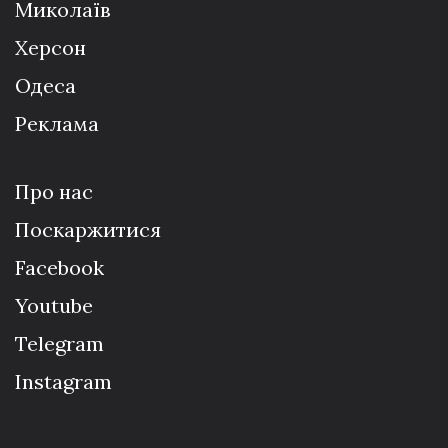
Миколаїв
Херсон
Одеса
Реклама
Про нас
Поскаржитися
Facebook
Youtube
Telegram
Instagram