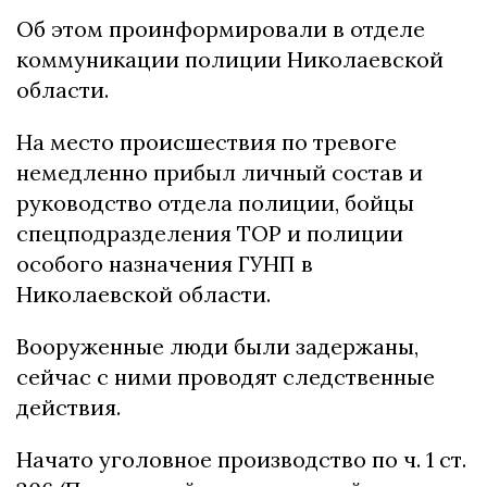
Об этом проинформировали в отделе
коммуникации полиции Николаевской
области.
На место происшествия по тревоге
немедленно прибыл личный состав и
руководство отдела полиции, бойцы
спецподразделения ТОР и полиции
особого назначения ГУНП в
Николаевской области.
Вооруженные люди были задержаны,
сейчас с ними проводят следственные
действия.
Начато уголовное производство по ч. 1 ст.