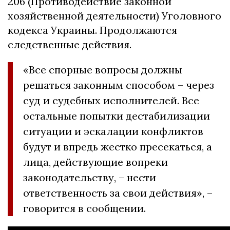
206 (Противодействие законной
хозяйственной деятельности) Уголовного
кодекса Украины. Продолжаются
следственные действия.
«Все спорные вопросы должны
решаться законным способом – через
суд и судебных исполнителей. Все
остальные попытки дестабилизации
ситуации и эскалации конфликтов
будут и впредь жестко пресекаться, а
лица, действующие вопреки
законодательству, – нести
ответственность за свои действия», –
говорится в сообщении.