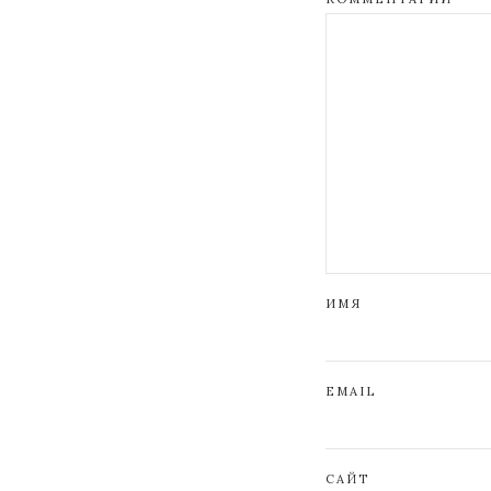
ИМЯ
EMAIL
САЙТ