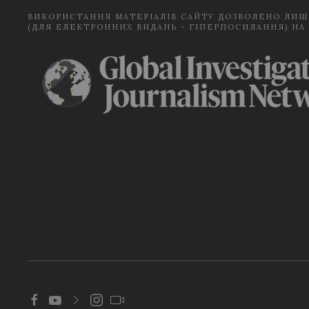
ВИКОРИСТАННЯ МАТЕРІАЛІВ САЙТУ ДОЗВОЛЕНО ЛИШ
(ДЛЯ ЕЛЕКТРОННИХ ВИДАНЬ - ГІПЕРПОСИЛАННЯ) НА