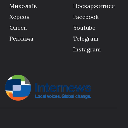
Миколаїв
Поскаржитися
Херсон
Facebook
Одеса
Youtube
Реклама
Telegram
Instagram