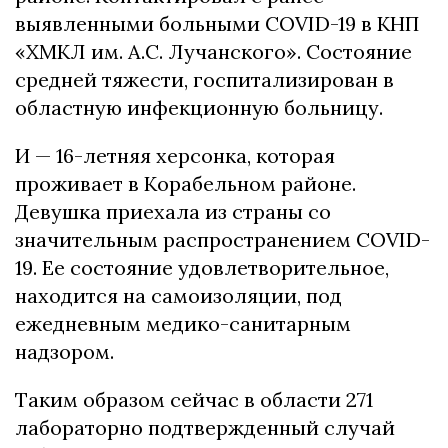
выявленными больными COVID-19 в КНП
«ХМКЛ им. А.С. Лучанского». Состояние
средней тяжести, госпитализирован в
областную инфекционную больницу.
И — 16-летняя херсонка, которая
проживает в Корабельном районе.
Девушка приехала из страны со
значительным распространением COVID-
19. Ее состояние удовлетворительное,
находится на самоизоляции, под
ежедневным медико-санитарным
надзором.
Таким образом сейчас в области 271
лабораторно подтвержденный случай