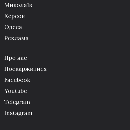
Миколаїв
Херсон
Одеса
Реклама
Про нас
Поскаржитися
Facebook
Youtube
Telegram
Instagram