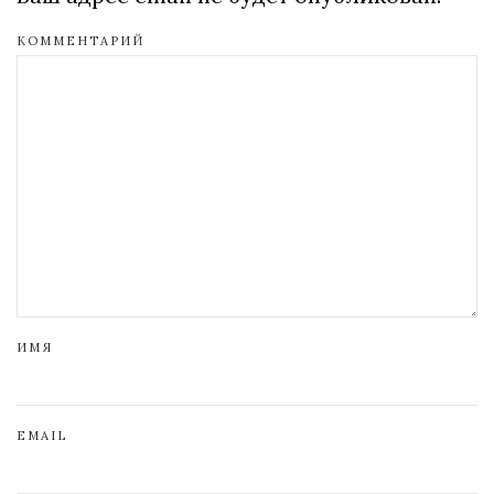
КОММЕНТАРИЙ
ИМЯ
EMAIL