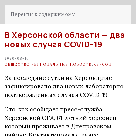
Перейти к содержимому
В Херсонской области — два
новых случая COVID-19
2020-08-10
ОБЩЕСТВО
,
РЕГИОНАЛЬНЫЕ НОВОСТИ
,
ХЕРСОН
За последние сутки на Херсонщине
зафиксировано два новых лабораторно
подтвержденных случая COVID-19.
Это, как сообщает пресс-служба
Херсонской ОГА, 61-летний херсонец,
который проживает в Днепровском
районе. Контактировал с ранее