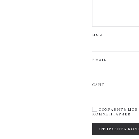
ИМЯ
EMAIL
САЙТ
СОХРАНИТЬ МОЁ 
КОММЕНТАРИЕВ.
ОТПРАВИТЬ КОМ