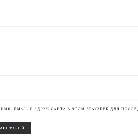
ИМЯ, EMAIL И АДРЕС САЙТА В ЭТОМ БРАУЗЕРЕ ДЛЯ ПОСЛ
МЕНТАРИЙ