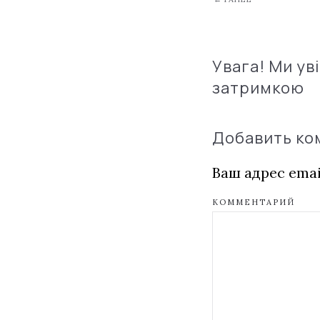
Увага! Ми ув
затримкою
Добавить к
Ваш адрес emai
КОММЕНТАРИЙ