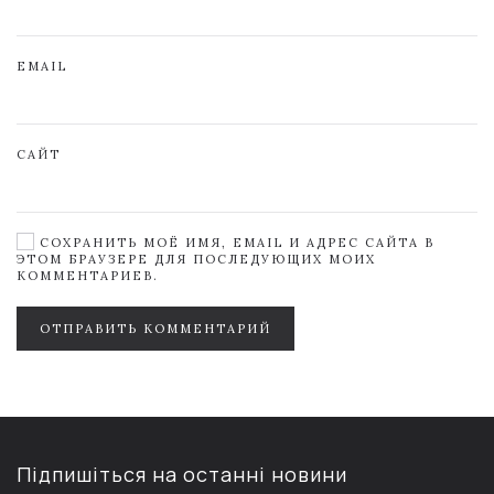
EMAIL
САЙТ
СОХРАНИТЬ МОЁ ИМЯ, EMAIL И АДРЕС САЙТА В
ЭТОМ БРАУЗЕРЕ ДЛЯ ПОСЛЕДУЮЩИХ МОИХ
КОММЕНТАРИЕВ.
ОТПРАВИТЬ КОММЕНТАРИЙ
Підпишіться на останні новини