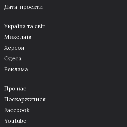
Дата-проєкти
Україна та світ
Миколаїв
Херсон
Одеса
Реклама
Про нас
Поскаржитися
Facebook
Youtube