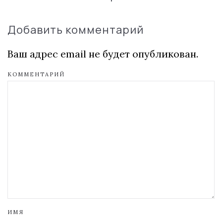
Добавить комментарий
Ваш адрес email не будет опубликован.
КОММЕНТАРИЙ
ИМЯ