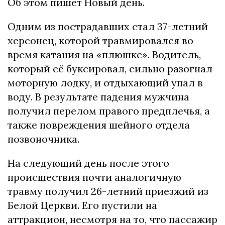
Об этом пишет Новый день.
Одним из пострадавших стал 37-летний
херсонец, которой травмировался во
время катания на «плюшке». Водитель,
который её буксировал, сильно разогнал
моторную лодку, и отдыхающий упал в
воду. В результате падения мужчина
получил перелом правого предплечья, а
также повреждения шейного отдела
позвоночника.
На следующий день после этого
происшествия почти аналогичную
травму получил 26-летний приезжий из
Белой Церкви. Его пустили на
аттракцион, несмотря на то, что пассажир