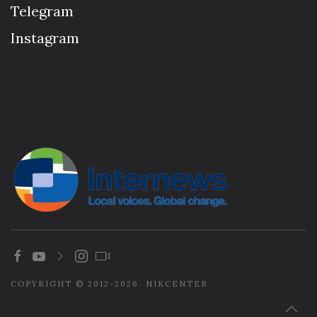
Telegram
Instagram
COPYRIGHT © 2012-2026. NIKCENTER