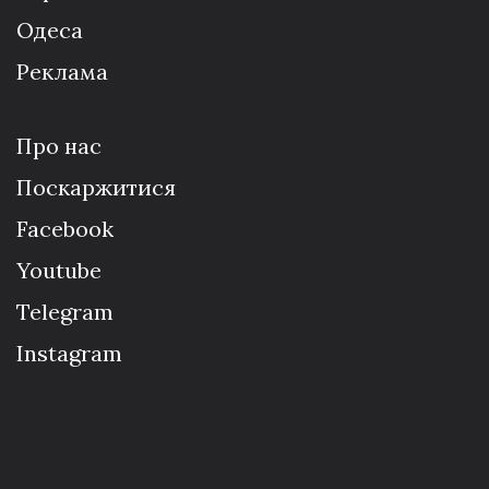
Одеса
Реклама
Про нас
Поскаржитися
Facebook
Youtube
Telegram
Instagram