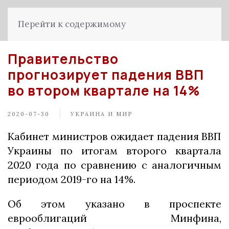
Перейти к содержимому
Правительство
прогнозирует падения ВВП
во втором квартале на 14%
2020-07-30
УКРАИНА И МИР
Кабинет министров ожидает падения ВВП
Украины по итогам второго квартала
2020 года по сравнению с аналогичным
периодом 2019-го на 14%.
Об этом указано в проспекте
еврооблигаций Минфина,