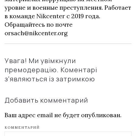
уровне и военные преступления. Работает
в команде Nikcenter с 2019 года.
Обращайтесь по почте
orsach@nikcenter.org
Увага! Ми увімкнули
премодерацію. Коментарі
з'являються із затримкою
Добавить комментарий
Ваш адрес email не будет опубликован.
КОММЕНТАРИЙ