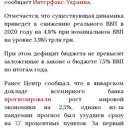
сообщает
Интерфакс-Украина
.
Отмечается, что существующая динамика
приведет к снижению реального ВВП в
2020 году на 4,8% при номинальном ВВП
на уровне 3,985 трлн грн.
При этом дефицит бюджета не превысит
заложенные в законе о бюджете 7,5% ВВП
по итогам года.
Ранее Центр сообщал, что в январском
докладе всемирного банка
прогнозировали
рост мировой
экономики на 2,5%, однако из-за
пандемии прогноз был ухудшен сразу
на 7,7 процентных пунктов. За первый