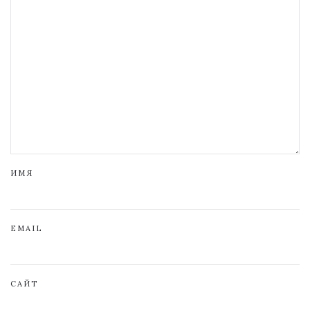
ИМЯ
EMAIL
САЙТ