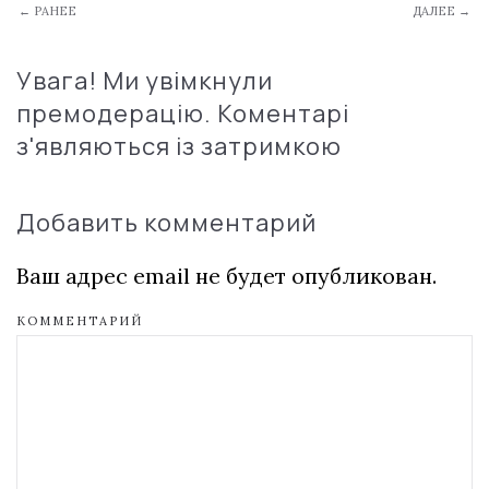
← РАНЕЕ
ДАЛЕЕ →
Увага! Ми увімкнули
премодерацію. Коментарі
з'являються із затримкою
Добавить комментарий
Ваш адрес email не будет опубликован.
КОММЕНТАРИЙ