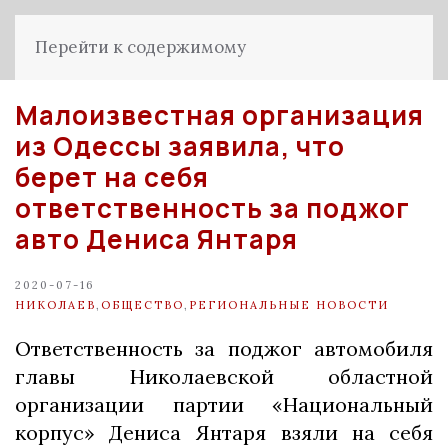
Перейти к содержимому
Малоизвестная организация
из Одессы заявила, что
берет на себя
ответственность за поджог
авто Дениса Янтаря
2020-07-16
НИКОЛАЕВ
,
ОБЩЕСТВО
,
РЕГИОНАЛЬНЫЕ НОВОСТИ
Ответственность за поджог автомобиля
главы Николаевской областной
организации партии «Национальный
корпус» Дениса Янтаря взяли на себя