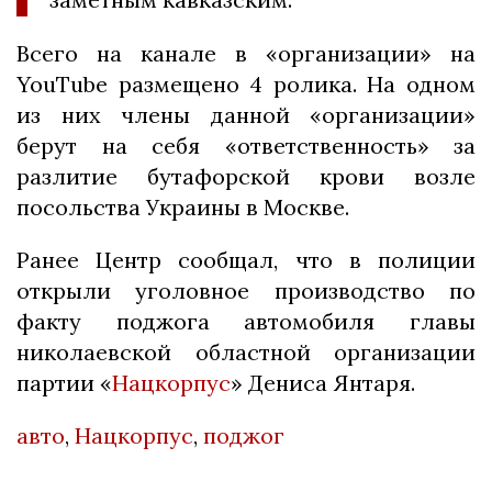
Всего на канале в «организации» на
YouTube размещено 4 ролика. На одном
из них члены данной «организации»
берут на себя «ответственность» за
разлитие бутафорской крови возле
посольства Украины в Москве.
Ранее Центр сообщал, что в полиции
открыли уголовное производство по
факту поджога автомобиля главы
николаевской областной организации
партии «
Нацкорпус
» Дениса Янтаря.
авто
,
Нацкорпус
,
поджог