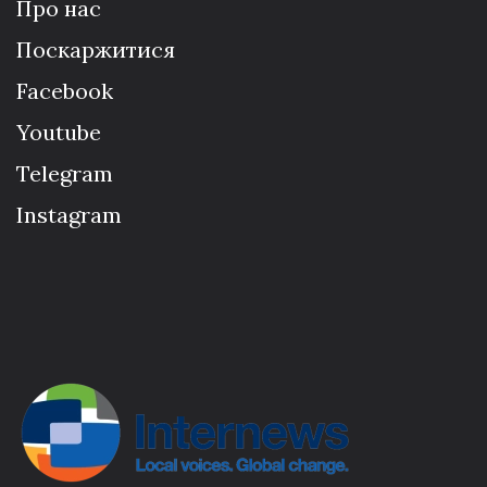
Про нас
Поскаржитися
Facebook
Youtube
Telegram
Instagram