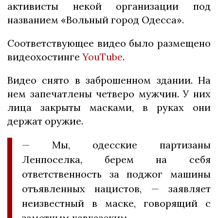
активисты некой организации под
названием «Вольный город Одесса».
Соответствующее видео было размещено
видеохостинге
YouTube
.
Видео снято в заброшенном здании. На
нем запечатлены четверо мужчин. У них
лица закрыты масками, в руках они
держат оружие.
— Мы, одесские партизаны
Ленпоселка, берем на себя
ответственность за поджог машины
отъявленных нацистов, — заявляет
неизвестный в маске, говорящий с
заметным кавказским.