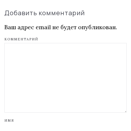
Добавить комментарий
Ваш адрес email не будет опубликован.
КОММЕНТАРИЙ
ИМЯ