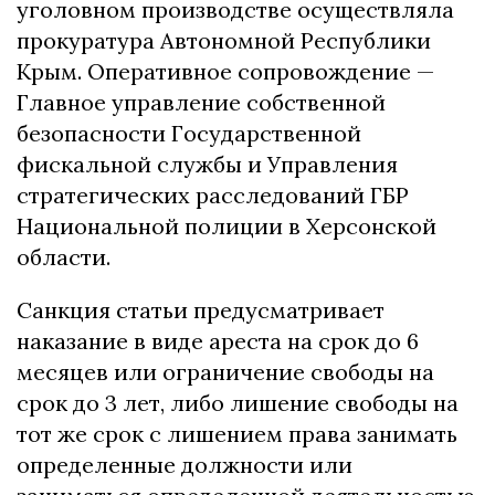
уголовном производстве осуществляла
прокуратура Автономной Республики
Крым. Оперативное сопровождение —
Главное управление собственной
безопасности Государственной
фискальной службы и Управления
стратегических расследований ГБР
Национальной полиции в Херсонской
области.
Санкция статьи предусматривает
наказание в виде ареста на срок до 6
месяцев или ограничение свободы на
срок до 3 лет, либо лишение свободы на
тот же срок с лишением права занимать
определенные должности или