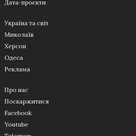
Дата-проєкти
Україна та світ
Миколаїв
Херсон
Одеса
Реклама
Про нас
Поскаржитися
Facebook
Youtube
Telegram