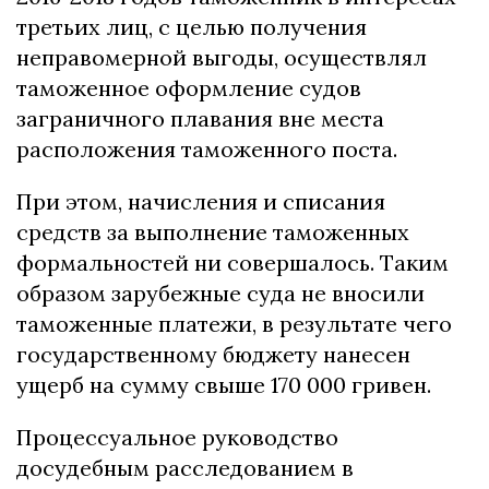
третьих лиц, с целью получения
неправомерной выгоды, осуществлял
таможенное оформление судов
заграничного плавания вне места
расположения таможенного поста.
При этом, начисления и списания
средств за выполнение таможенных
формальностей ни совершалось. Таким
образом зарубежные суда не вносили
таможенные платежи, в результате чего
государственному бюджету нанесен
ущерб на сумму свыше 170 000 гривен.
Процессуальное руководство
досудебным расследованием в