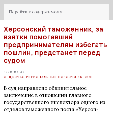
Перейти к содержимому
Херсонский таможенник, за
взятки помогавший
предпринимателям избегать
пошлин, предстанет перед
судом
2020-06-30
ОБЩЕСТВО
,
РЕГИОНАЛЬНЫЕ НОВОСТИ
,
ХЕРСОН
В суд направлено обвинительное
заключение в отношении главного
государственного инспектора одного из
отделов таможенного поста «Херсон-