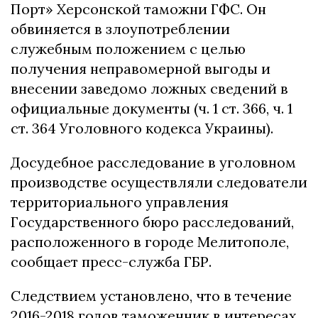
Порт» Херсонской таможни ГФС. Он
обвиняется в злоупотреблении
служебным положением с целью
получения неправомерной выгоды и
внесении заведомо ложных сведений в
официальные документы (ч. 1 ст. 366, ч. 1
ст. 364 Уголовного кодекса Украины).
Досудебное расследование в уголовном
производстве осуществляли следователи
территориального управления
Государственного бюро расследований,
расположенного в городе Мелитополе,
сообщает пресс-служба ГБР.
Следствием установлено, что в течение
2016-2018 годов таможенник в интересах