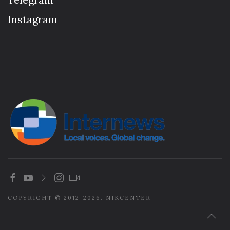
Instagram
COPYRIGHT © 2012-2026. NIKCENTER