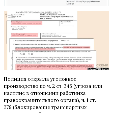
Полиция открыла уголовное
производство по ч. 2 ст. 345 (угроза или
насилие в отношении работника
правоохранительного органа), ч. 1 ст.
279 (блокирование транспортных