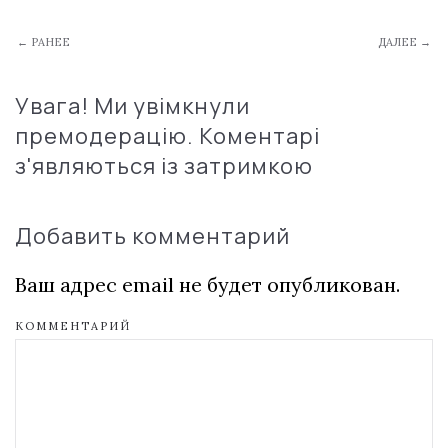
← РАНЕЕ
ДАЛЕЕ →
Увага! Ми увімкнули
премодерацію. Коментарі
з'являються із затримкою
Добавить комментарий
Ваш адрес email не будет опубликован.
КОММЕНТАРИЙ