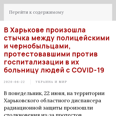
Перейти к содержимому
В Харькове произошла
стычка между полицейскими
и чернобыльцами,
протестовавшими против
госпитализации в их
больницу людей с COVID-19
2020-06-22
УКРАИНА И МИР
В понедельник, 22 июня, на территории
Харьковского областного диспансера
радиационной защиты произошли
столкновения из-за протестов