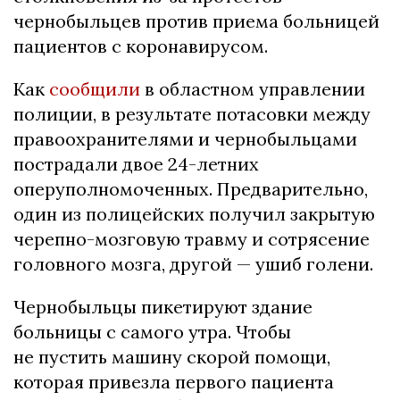
чернобыльцев против приема больницей
пациентов с коронавирусом.
Как
сообщили
в областном управлении
полиции, в результате потасовки между
правоохранителями и чернобыльцами
пострадали двое 24-летних
оперуполномоченных. Предварительно,
один из полицейских получил закрытую
черепно-мозговую травму и сотрясение
головного мозга, другой — ушиб голени.
Чернобыльцы пикетируют здание
больницы с самого утра. Чтобы
не пустить машину скорой помощи,
которая привезла первого пациента