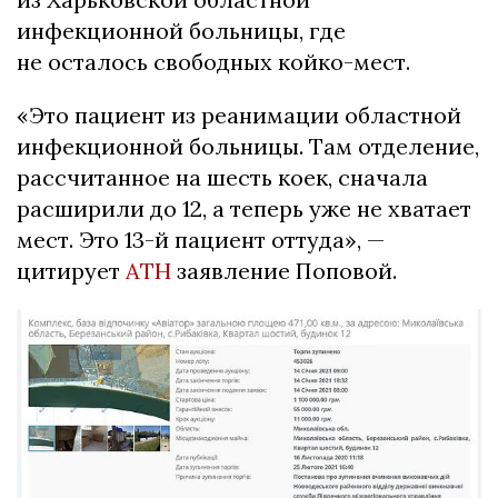
инфекционной больницы, где
не осталось свободных койко-мест.
«Это пациент из реанимации областной
инфекционной больницы. Там отделение,
рассчитанное на шесть коек, сначала
расширили до 12, а теперь уже не хватает
мест. Это 13-й пациент оттуда», —
цитирует
АТН
заявление Поповой.