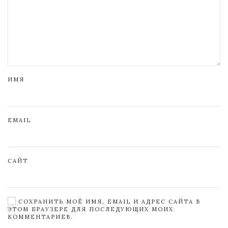
ИМЯ
EMAIL
САЙТ
СОХРАНИТЬ МОЁ ИМЯ, EMAIL И АДРЕС САЙТА В
ЭТОМ БРАУЗЕРЕ ДЛЯ ПОСЛЕДУЮЩИХ МОИХ
КОММЕНТАРИЕВ.