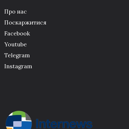
Про нас
Поскаржитися
Facebook
Youtube
Telegram
Instagram