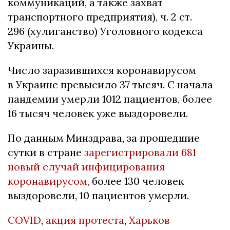
коммуникаций, а также захват
транспортного предприятия), ч. 2 ст.
296 (хулиганство) Уголовного кодекса
Украины.
Число заразившихся коронавирусом
в Украине превысило 37 тысяч. С начала
пандемии умерли 1012 пациентов, более
16 тысяч человек уже выздоровели.
По данным Минздрава, за прошедшие
сутки в стране
зарегистрировали 681
новый случай инфицирования
коронавирусом,
более 130 человек
выздоровели, 10 пациентов умерли.
COVID
,
акция протеста
,
Харьков