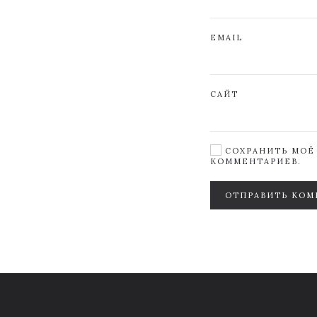
EMAIL
САЙТ
СОХРАНИТЬ МОЁ 
КОММЕНТАРИЕВ.
ОТПРАВИТЬ КОМ