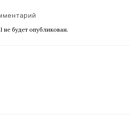
омментарий
l не будет опубликован.