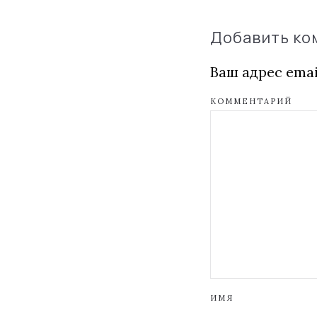
Добавить к
Ваш адрес emai
КОММЕНТАРИЙ
ИМЯ