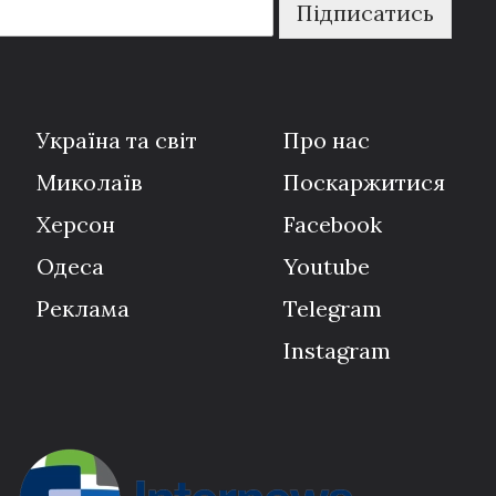
Підписатись
Україна та світ
Про нас
Миколаїв
Поскаржитися
Херсон
Facebook
Одеса
Youtube
Реклама
Telegram
Instagram