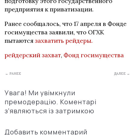
подготовку этого государственного
предприятия к приватизации.
Ранее сообщалось, что 17 апреля в Фонде
госимущества заявили, что ОГХК
пытаются
захватить рейдеры.
рейдерский захват
,
Фонд госимущества
← РАНЕЕ
ДАЛЕЕ →
Увага! Ми увімкнули
премодерацію. Коментарі
з'являються із затримкою
Добавить комментарий