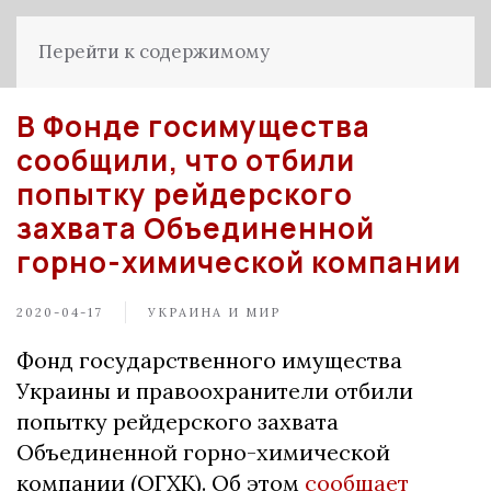
Перейти к содержимому
В Фонде госимущества
сообщили, что отбили
попытку рейдерского
захвата Объединенной
горно-химической компании
2020-04-17
УКРАИНА И МИР
Фонд государственного имущества
Украины и правоохранители отбили
попытку рейдерского захвата
Объединенной горно-химической
компании (ОГХК). Об этом
сообщает