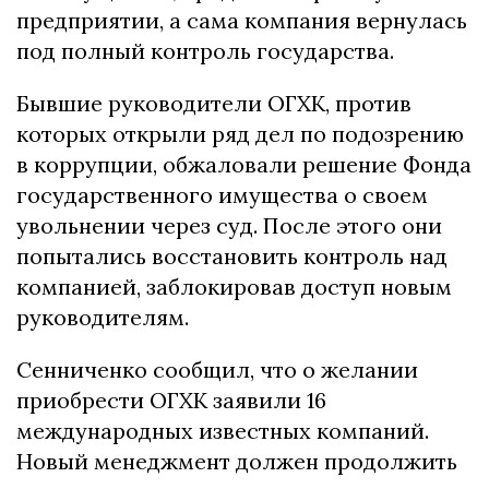
предприятии, а сама компания вернулась
под полный контроль государства.
Бывшие руководители ОГХК, против
которых открыли ряд дел по подозрению
в коррупции, обжаловали решение Фонда
государственного имущества о своем
увольнении через суд. После этого они
попытались восстановить контроль над
компанией, заблокировав доступ новым
руководителям.
Сенниченко сообщил, что о желании
приобрести ОГХК заявили 16
международных известных компаний.
Новый менеджмент должен продолжить