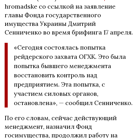
hromadske со ссылкой на заявление
главы Фонда государственного
имущества Украины Дмитрий
Сенниченко во время брифинга 17 апреля.
«Сегодня состоялась попытка
рейдерского захвата ОГХК. Это была
попытка бывшего менеджмента
восстановить контроль над
предприятием. Эта попытка, с
участием силовых органов,
остановлена», — сообщил Сенниченко.
По его словам, сейчас действующий
менеджмент, назначил Фонд
госимущества, продолжил работу на