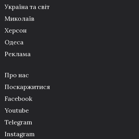
Україна та світ
Миколаїв
Херсон
Одеса
Реклама
Про нас
Поскаржитися
Facebook
Youtube
Telegram
Instagram