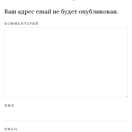
Ваш адрес email не будет опубликован.
КОММЕНТАРИЙ
ИМЯ
EMAIL