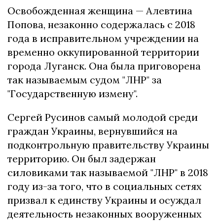
Освобожденная женщина — Алевтина
Попова, незаконно содержалась с 2018
года в исправительном учреждении на
временно оккупированной территории
города Луганск. Она была приговорена
так называемым судом "ЛНР" за
"Государственную измену".
Сергей Русинов самый молодой среди
граждан Украины, вернувшийся на
подконтрольную правительству Украины
территорию. Он был задержан
силовиками так называемой "ЛНР" в 2018
году из-за того, что в социальных сетях
призвал к единству Украины и осуждал
деятельность незаконных вооруженных