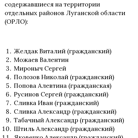
содержавшиеся на территории
отдельных районов Луганской области
(ОРЛО):
Желдак Виталий (гражданский)
Можаев Валентин
Мироныч Сергей
Полозов Николай (гражданский)
Попова Алевтина (гражданская)
Русинов Сергей (гражданский)
Сливка Иван (гражданский)
Сливка Александр (гражданский)
Табачный Александр (гражданский)
Штиль Александр (гражданский)
Яковенко Александр (гражданский)