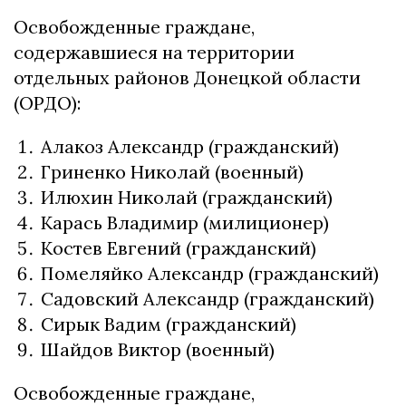
Освобожденные граждане,
содержавшиеся на территории
отдельных районов Донецкой области
(ОРДО):
Алакоз Александр (гражданский)
Гриненко Николай (военный)
Илюхин Николай (гражданский)
Карась Владимир (милиционер)
Костев Евгений (гражданский)
Помеляйко Александр (гражданский)
Садовский Александр (гражданский)
Сирык Вадим (гражданский)
Шайдов Виктор (военный)
Освобожденные граждане,