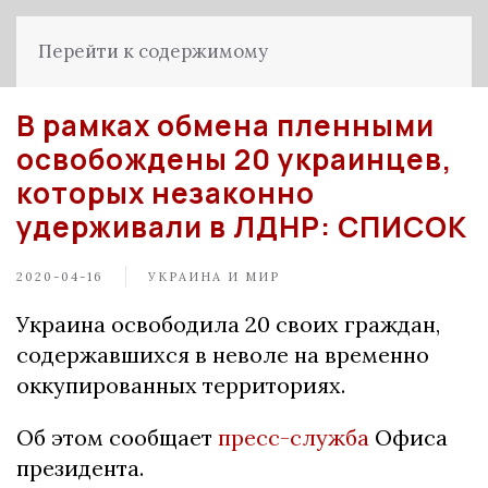
Перейти к содержимому
В рамках обмена пленными
освобождены 20 украинцев,
которых незаконно
удерживали в ЛДНР: СПИСОК
2020-04-16
УКРАИНА И МИР
Украина освободила 20 своих граждан,
содержавшихся в неволе на временно
оккупированных территориях.
Об этом сообщает
пресс-служба
Офиса
президента.