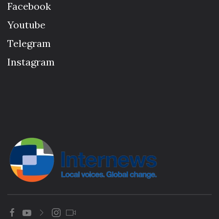
Facebook
Youtube
Telegram
Instagram