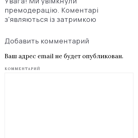
Увага! Ми увімкнули
премодерацію. Коментарі
з'являються із затримкою
Добавить комментарий
Ваш адрес email не будет опубликован.
КОММЕНТАРИЙ