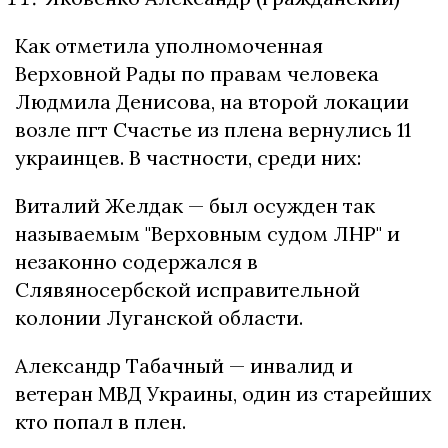
Как отметила уполномоченная
Верховной Рады по правам человека
Людмила Денисова, на второй локации
возле пгт Счастье из плена вернулись 11
украинцев. В частности, среди них:
Виталий Желдак — был осужден так
называемым "Верховным судом ЛНР" и
незаконно содержался в
Слявяносербской исправительной
колонии Луганской области.
Александр Табачный — инвалид и
ветеран МВД Украины, один из старейших
кто попал в плен.