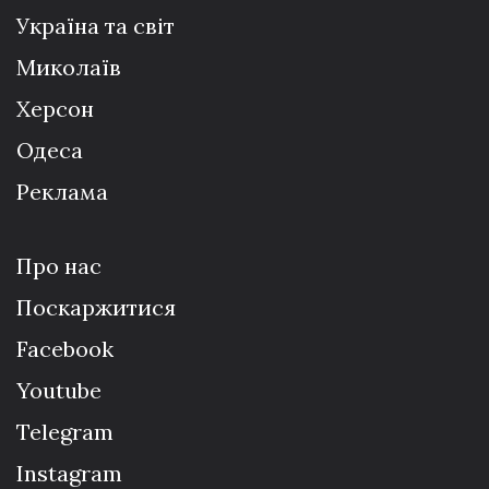
Україна та світ
Миколаїв
Херсон
Одеса
Реклама
Про нас
Поскаржитися
Facebook
Youtube
Telegram
Instagram