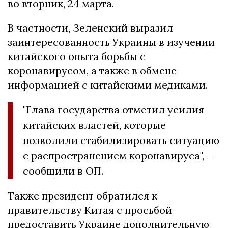
во вторник, 24 марта.
В частности, Зеленский выразил
заинтересованность Украины в изучении
китайского опыта борьбы с
коронавирусом, а также в обмене
информацией с китайскими медиками.
"Глава государства отметил усилия
китайских властей, которые
позволили стабилизировать ситуацию
с распространением коронавируса", —
сообщили в ОП.
Также президент обратился к
правительству Китая с просьбой
предоставить Украине дополнительную