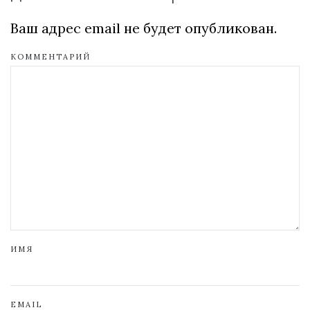
Ваш адрес email не будет опубликован.
КОММЕНТАРИЙ
ИМЯ
EMAIL