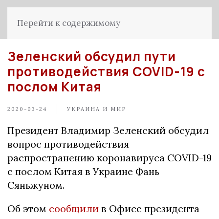
Перейти к содержимому
Зеленский обсудил пути
противодействия COVID-19 с
послом Китая
2020-03-24
УКРАИНА И МИР
Президент Владимир Зеленский обсудил
вопрос противодействия
распространению коронавируса COVID-19
с послом Китая в Украине Фань
Сяньжуном.
Об этом
сообщили
в Офисе президента