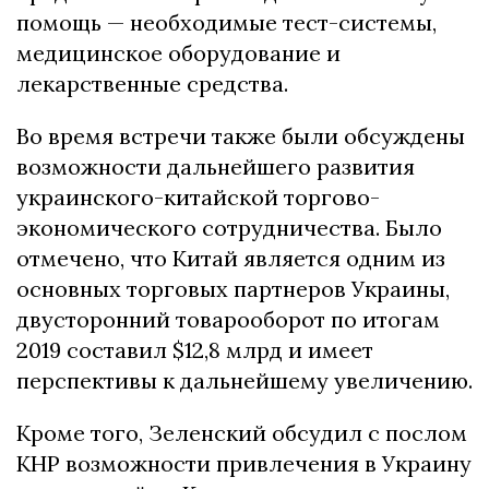
помощь — необходимые тест-системы,
медицинское оборудование и
лекарственные средства.
Во время встречи также были обсуждены
возможности дальнейшего развития
украинского-китайской торгово-
экономического сотрудничества. Было
отмечено, что Китай является одним из
основных торговых партнеров Украины,
двусторонний товарооборот по итогам
2019 составил $12,8 млрд и имеет
перспективы к дальнейшему увеличению.
Кроме того, Зеленский обсудил с послом
КНР возможности привлечения в Украину