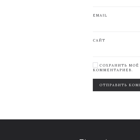
EMAIL
САЙТ
СОХРАНИТЬ МОЁ 
КОММЕНТАРИЕВ.
ОТПРАВИТЬ КОМ