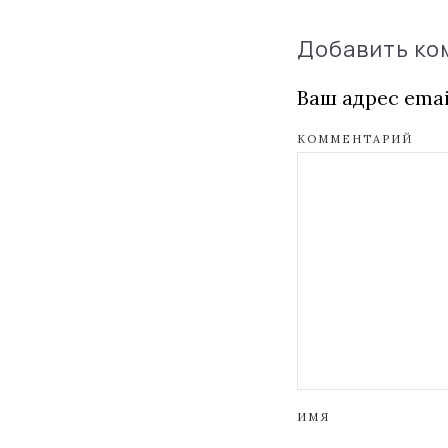
Добавить к
Ваш адрес emai
КОММЕНТАРИЙ
ИМЯ