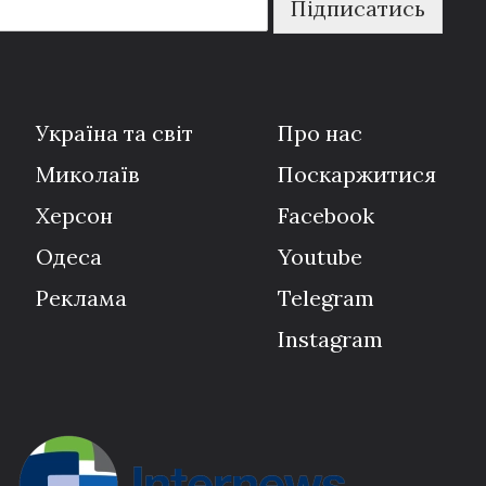
Підписатись
Україна та світ
Про нас
Миколаїв
Поскаржитися
Херсон
Facebook
Одеса
Youtube
Реклама
Telegram
Instagram