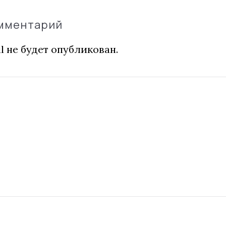
омментарий
l не будет опубликован.