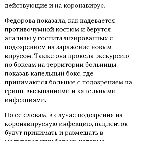
действующие и на коронавирус.
Федорова показала, как надевается
противочумной костюм и берутся
анализы у госпитализированных с
подозрением на заражение новым
вирусом. Также она провела экскурсию
по боксам на территории больницы,
показав капельный бокс, где
принимаются больные с подозрением на
грипп, высыпаниями и капельными
инфекциями.
По ее словам, в случае подозрения на
коронавирусную инфекцию, пациентов
будут принимать и размещать в