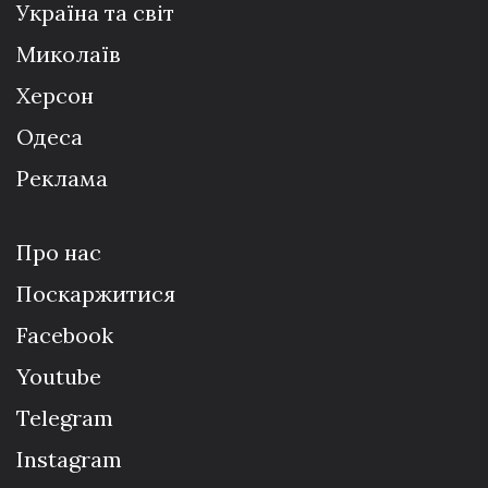
Україна та світ
Миколаїв
Херсон
Одеса
Реклама
Про нас
Поскаржитися
Facebook
Youtube
Telegram
Instagram