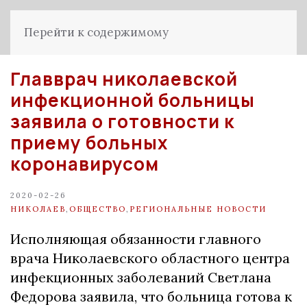
Перейти к содержимому
Главврач николаевской
инфекционной больницы
заявила о готовности к
приему больных
коронавирусом
2020-02-26
НИКОЛАЕВ
,
ОБЩЕСТВО
,
РЕГИОНАЛЬНЫЕ НОВОСТИ
Исполняющая обязанности главного
врача Николаевского областного центра
инфекционных заболеваний Светлана
Федорова заявила, что больница готова к