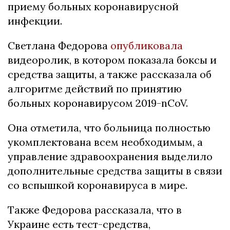
приему больных коронавирусной
инфекции.
Светлана Федорова
опубликовала
видеоролик, в котором показала боксы и
средства защиты, а также рассказала об
алгоритме действий по принятию
больных коронавирусом 2019-nCoV.
Она отметила, что больница полностью
укомплектована всем необходимым, а
управление здравоохранения выделило
дополнительные средства защиты в связи
со вспышкой коронавируса в мире.
Также Федорова рассказала, что в
Украине есть тест-средства,