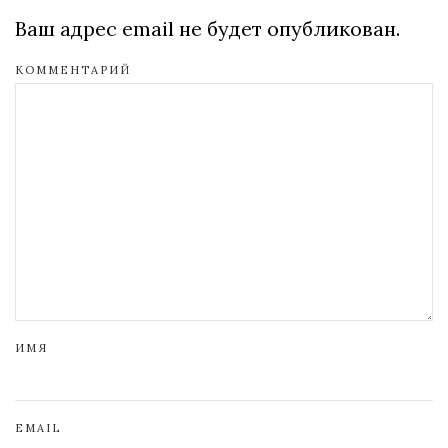
Ваш адрес email не будет опубликован.
КОММЕНТАРИЙ
ИМЯ
EMAIL