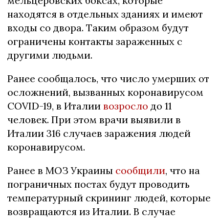
мельцеровских боксах, которые
находятся в отдельных зданиях и имеют
входы со двора. Таким образом будут
ограничены контакты зараженных с
другими людьми.
Ранее сообщалось, что число умерших от
осложнений, вызванных коронавирусом
COVID-19, в Италии
возросло
до 11
человек. При этом врачи выявили в
Италии 316 случаев заражения людей
коронавирусом.
Ранее в МОЗ Украины
сообщили
, что на
пограничных постах будут проводить
температурный скрининг людей, которые
возвращаются из Италии. В случае