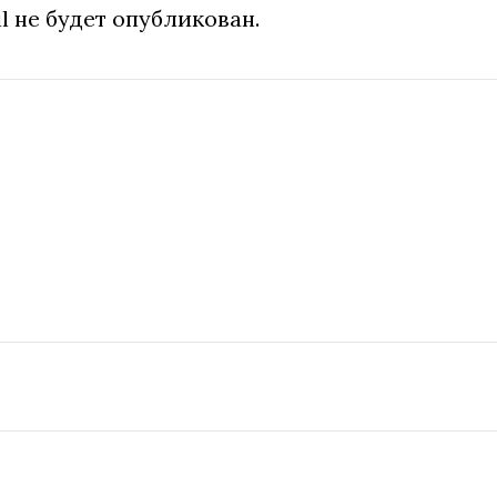
l не будет опубликован.