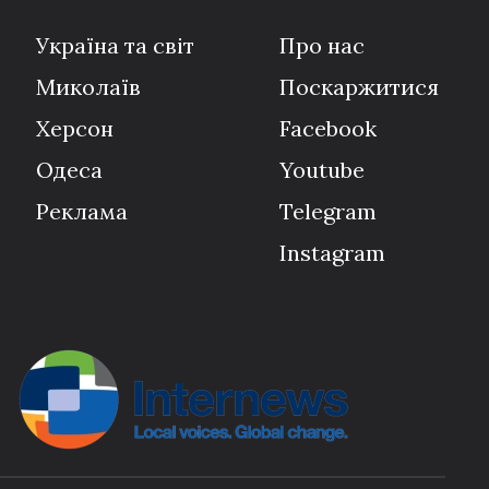
Україна та світ
Про нас
Миколаїв
Поскаржитися
Херсон
Facebook
Одеса
Youtube
Реклама
Telegram
Instagram