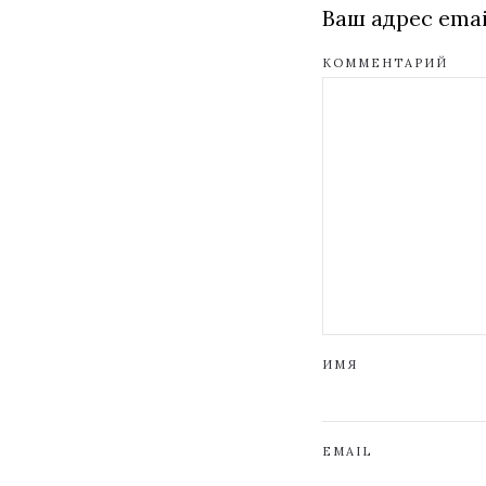
Ваш адрес emai
КОММЕНТАРИЙ
ИМЯ
EMAIL