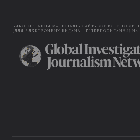
ВИКОРИСТАННЯ МАТЕРІАЛІВ САЙТУ ДОЗВОЛЕНО ЛИШ
(ДЛЯ ЕЛЕКТРОННИХ ВИДАНЬ - ГІПЕРПОСИЛАННЯ) НА