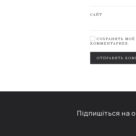
САЙТ
СОХРАНИТЬ МОЁ 
КОММЕНТАРИЕВ.
ОТПРАВИТЬ КОМ
Підпишіться на 