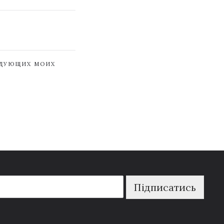
ЕДУЮЩИХ МОИХ
Підписатись