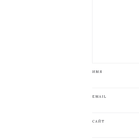
ИМЯ
EMAIL
САЙТ