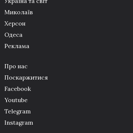
Україна та світ
Миколаїв
Херсон
Одеса
Реклама
Про нас
Поскаржитися
Facebook
Youtube
Telegram
Instagram