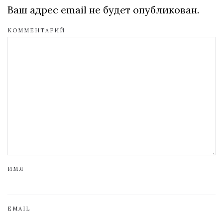
Ваш адрес email не будет опубликован.
КОММЕНТАРИЙ
ИМЯ
EMAIL