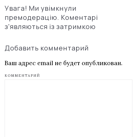
Увага! Ми увімкнули
премодерацію. Коментарі
з'являються із затримкою
Добавить комментарий
Ваш адрес email не будет опубликован.
КОММЕНТАРИЙ