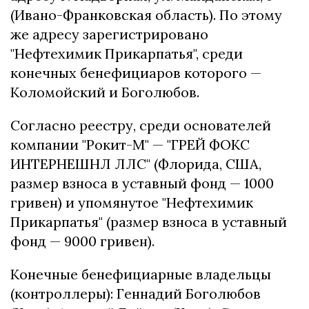
(Ивано-Франковская область). По этому
же адресу зарегистрировано
"Нефтехимик Прикарпатья", среди
конечных бенефициаров которого —
Коломойский и Боголюбов.
Согласно реестру, среди основателей
компании "Рокит-М" — "ГРЕЙ ФОКС
ИНТЕРНЕШНЛ ЛЛС" (Флорида, США,
размер взноса в уставный фонд — 1000
гривен) и упомянутое "Нефтехимик
Прикарпатья" (размер взноса в уставный
фонд — 9000 гривен).
Конечные бенефициарные владельцы
(контроллеры): Геннадий Боголюбов