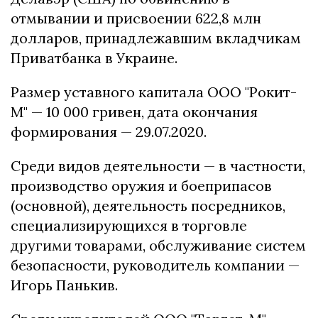
отмывании и присвоении 622,8 млн
долларов, принадлежавшим вкладчикам
Приватбанка в Украине.
Размер уставного капитала ООО "Рокит-
М" — 10 000 гривен, дата окончания
формирования — 29.07.2020.
Среди видов деятельности — в частности,
производство оружия и боеприпасов
(основной), деятельность посредников,
специализирующихся в торговле
другими товарами, обслуживание систем
безопасности, руководитель компании —
Игорь Панькив.