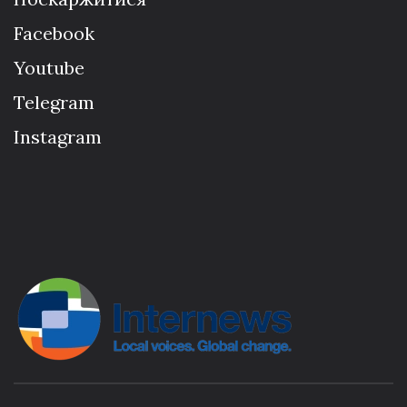
Facebook
Youtube
Telegram
Instagram