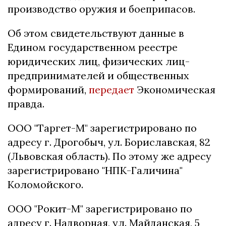
производство оружия и боеприпасов.
Об этом свидетельствуют данные в
Едином государственном реестре
юридических лиц, физических лиц-
предпринимателей и общественных
формирований,
передает
Экономическая
правда.
ООО "Таргет-М" зарегистрировано по
адресу г. Дрогобыч, ул. Бориславская, 82
(Львовская область). По этому же адресу
зарегистрировано "НПК-Галичина"
Коломойского.
ООО "Рокит-М" зарегистрировано по
адресу г. Надворная, ул. Майданская, 5