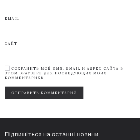
EMAIL
САЙТ
СОХРАНИТЬ МОЁ ИМЯ, EMAIL И АДРЕС САЙТА В
ЭТОМ БРАУЗЕРЕ ДЛЯ ПОСЛЕДУЮЩИХ МОИХ
КОММЕНТАРИЕВ.
ОТПРАВИТЬ КОММЕНТАРИЙ
Підпишіться на останні новини