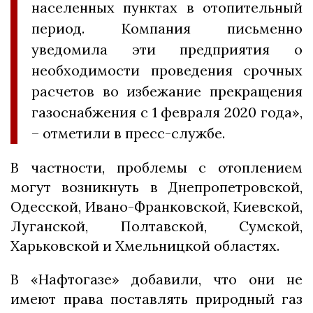
населенных пунктах в отопительный
период. Компания письменно
уведомила эти предприятия о
необходимости проведения срочных
расчетов во избежание прекращения
газоснабжения с 1 февраля 2020 года»,
– отметили в пресс-службе.
В частности, проблемы с отоплением
могут возникнуть в Днепропетровской,
Одесской, Ивано-Франковской, Киевской,
Луганской, Полтавской, Сумской,
Харьковской и Хмельницкой областях.
В «Нафтогазе» добавили, что они не
имеют права поставлять природный газ