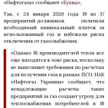
«Нафтогаза» сообщают
«Буквы»
.
Так, с 24 января 2020 года 19 из 37
предприятий-должников оплатили
необходимый минимальный платеж за
использованный газ и избежали риска
отключения от газоснабжения.
«Однако 18 производителей тепла все
еще находятся в зоне риска, поскольку
не выполняют требования по расчетам
для получения газа в рамках ПСО. НАК
«Нафтогаз Украины» сообщает, что
ненадлежащие расчеты таких
предприятий за газ создают угрозу для
теплоснабжения потребителей в 18