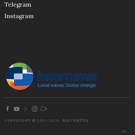
Telegram
Instagram
COPYRIGHT © 2012-2026. NIKCENTER