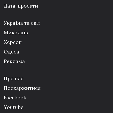
Дата-проєкти
Україна та світ
Миколаїв
Херсон
Одеса
Реклама
Про нас
Поскаржитися
Facebook
Youtube