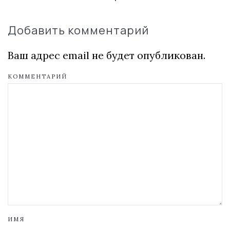
Добавить комментарий
Ваш адрес email не будет опубликован.
КОММЕНТАРИЙ
ИМЯ