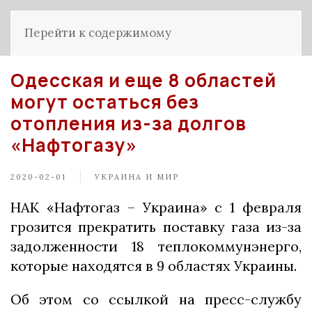
Перейти к содержимому
Одесская и еще 8 областей
могут остаться без
отопления из-за долгов
«Нафтогазу»
2020-02-01
УКРАИНА И МИР
НАК «Нафтогаз – Украина» с 1 февраля
грозится прекратить поставку газа из-за
задолженности 18 теплокоммунэнерго,
которые находятся в 9 областях Украины.
Об этом со ссылкой на пресс-службу