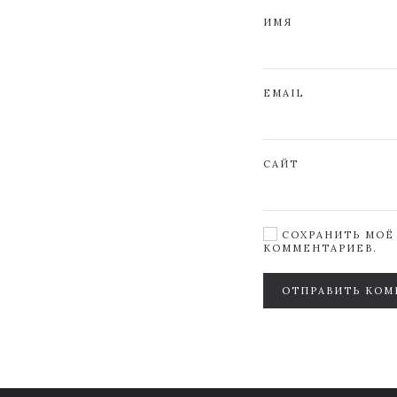
ИМЯ
EMAIL
САЙТ
СОХРАНИТЬ МОЁ 
КОММЕНТАРИЕВ.
ОТПРАВИТЬ КОМ