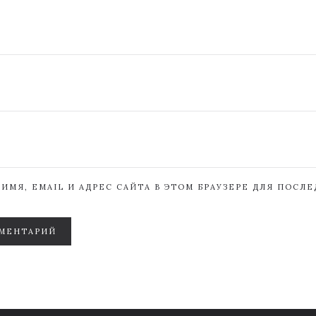
ИМЯ, EMAIL И АДРЕС САЙТА В ЭТОМ БРАУЗЕРЕ ДЛЯ ПОСЛ
МЕНТАРИЙ