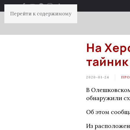
Перейти к содержимому
На Хер
тайник
2020-01-24
ПР
В Олешковском
обнаружили сх
Об этом сообщ
Из расположен