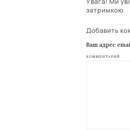
Увага! Ми ув
затримкою
Добавить к
Ваш адрес emai
КОММЕНТАРИЙ