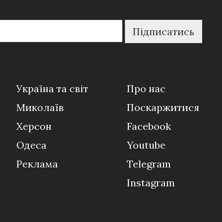
Підписатись
Україна та світ
Про нас
Миколаїв
Поскаржитися
Херсон
Facebook
Одеса
Youtube
Реклама
Telegram
Instagram