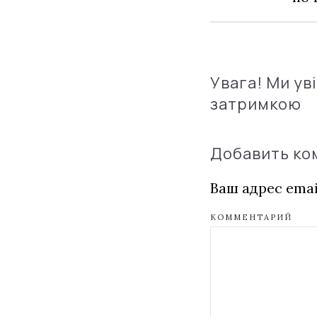
Увага! Ми ув
затримкою
Добавить к
Ваш адрес emai
КОММЕНТАРИЙ