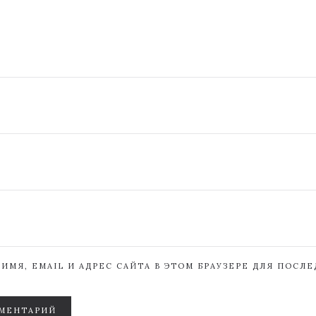
ИМЯ, EMAIL И АДРЕС САЙТА В ЭТОМ БРАУЗЕРЕ ДЛЯ ПОСЛ
МЕНТАРИЙ