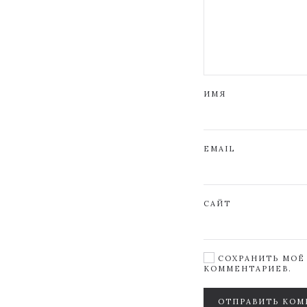
ИМЯ
EMAIL
САЙТ
СОХРАНИТЬ МОЁ 
КОММЕНТАРИЕВ.
ОТПРАВИТЬ КОМ