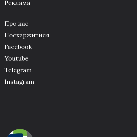
Реклама
Про нас
Поскаржитися
Facebook
Youtube
Telegram
Instagram