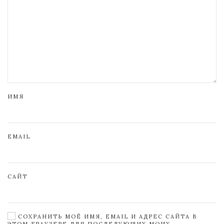
ИМЯ
EMAIL
САЙТ
СОХРАНИТЬ МОЁ ИМЯ, EMAIL И АДРЕС САЙТА В