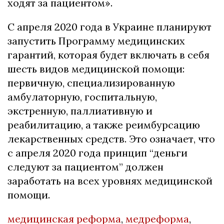
ходят за пациентом».
С апреля 2020 года в Украине планируют
запустить Программу медицинских
гарантий, которая будет включать в себя
шесть видов медицинской помощи:
первичную, специализированную
амбулаторную, госпитальную,
экстренную, паллиативную и
реабилитацию, а также реимбурсацию
лекарственных средств. Это означает, что
с апреля 2020 года принцип “деньги
следуют за пациентом” должен
заработать на всех уровнях медицинской
помощи.
медицинская реформа
,
медреформа
,