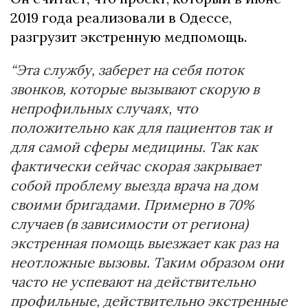
2019 года реализовали в Одессе,
разгрузит экстренную медпомощь.
“Эта службу, заберет на себя поток
звонков, которые вызывают скорую в
непрофильных случаях, что
положительно как для пациентов так и
для самой сферы медицины. Так как
фактически сейчас скорая закрывает
собой проблему выезда врача на дом
своими бригадами. Примерно в 70%
случаев (в зависимости от региона)
экстренная помощь выезжает как раз на
неотложные вызовы. Таким образом они
часто не успевают на действительно
профильные, действительно экстренные