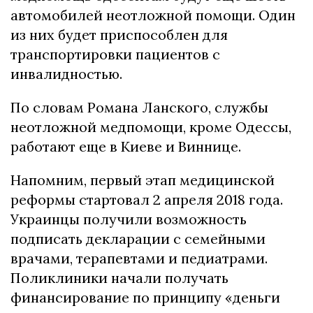
автомобилей неотложной помощи. Один
из них будет приспособлен для
транспортировки пациентов с
инвалидностью.
По словам Романа Ланского, службы
неотложной медпомощи, кроме Одессы,
работают еще в Киеве и Виннице.
Напомним, первый этап медицинской
реформы стартовал 2 апреля 2018 года.
Украинцы получили возможность
подписать декларации с семейными
врачами, терапевтами и педиатрами.
Поликлиники начали получать
финансирование по принципу «деньги