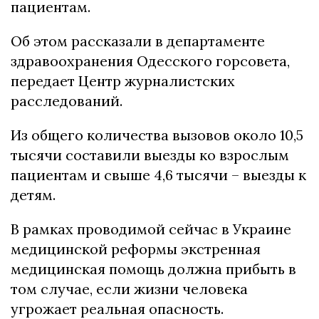
пациентам.
Об этом рассказали в департаменте
здравоохранения Одесского горсовета,
передает Центр журналистских
расследований.
Из общего количества вызовов около 10,5
тысячи составили выезды ко взрослым
пациентам и свыше 4,6 тысячи – выезды к
детям.
В рамках проводимой сейчас в Украине
медицинской реформы экстренная
медицинская помощь должна прибыть в
том случае, если жизни человека
угрожает реальная опасность.