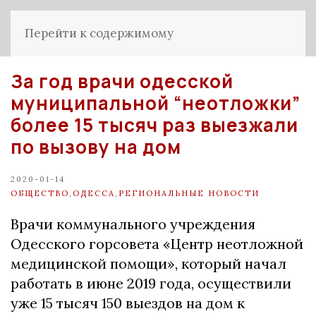
Перейти к содержимому
За год врачи одесской
муниципальной “неотложки”
более 15 тысяч раз выезжали
по вызову на дом
2020-01-14
ОБЩЕСТВО
,
ОДЕССА
,
РЕГИОНАЛЬНЫЕ НОВОСТИ
Врачи коммунального учреждения
Одесского горсовета «Центр неотложной
медицинской помощи», который начал
работать в июне 2019 года, осуществили
уже 15 тысяч 150 выездов на дом к