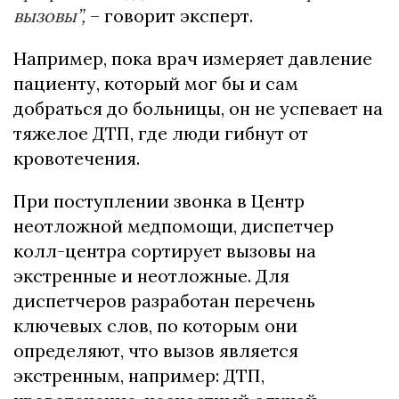
вызовы”,
– говорит эксперт.
Например, пока врач измеряет давление
пациенту, который мог бы и сам
добраться до больницы, он не успевает на
тяжелое ДТП, где люди гибнут от
кровотечения.
При поступлении звонка в Центр
неотложной медпомощи, диспетчер
колл-центра сортирует вызовы на
экстренные и неотложные. Для
диспетчеров разработан перечень
ключевых слов, по которым они
определяют, что вызов является
экстренным, например: ДТП,