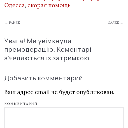
Одесса
,
скорая помощь
← РАНЕЕ
ДАЛЕЕ →
Увага! Ми увімкнули
премодерацію. Коментарі
з'являються із затримкою
Добавить комментарий
Ваш адрес email не будет опубликован.
КОММЕНТАРИЙ