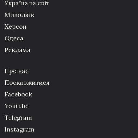
Україна та світ
Миколаїв
Херсон
Одеса
Реклама
Про нас
Поскаржитися
Facebook
Youtube
Telegram
Instagram