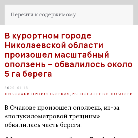
Перейти к содержимому
В курортном городе
Николаевской области
произошел масштабный
оползень – обвалилось около
5 га берега
2020-01-13
НИКОЛАЕВ
,
ПРОИСШЕСТВИЯ
,
РЕГИОНАЛЬНЫЕ НОВОСТИ
В Очакове произошел оползень, из-за
«полукилометровой трещины»
обвалилась часть берега.