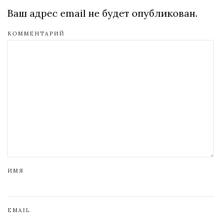
Ваш адрес email не будет опубликован.
КОММЕНТАРИЙ
ИМЯ
EMAIL