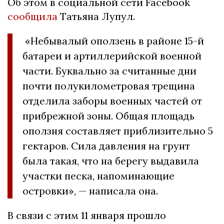
Об этом в социальной сети Facebook
сообщила
Татьяна Лупул.
«Небывалый оползень в районе 15-й
батареи и артиллерийской военной
части. Буквально за считанные дни
почти полукилометровая трещина
отделила заборы военных частей от
прибрежной зоны. Общая площадь
оползня составляет приблизительно 5
гектаров. Сила давления на грунт
была такая, что на берегу выдавила
участки песка, напоминающие
островки», — написала она.
В связи с этим 11 января прошло