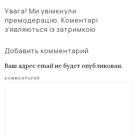
Увага! Ми увімкнули
премодерацію. Коментарі
з'являються із затримкою
Добавить комментарий
Ваш адрес email не будет опубликован.
КОММЕНТАРИЙ