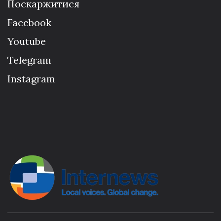
Поскаржитися
Facebook
Youtube
Telegram
Instagram