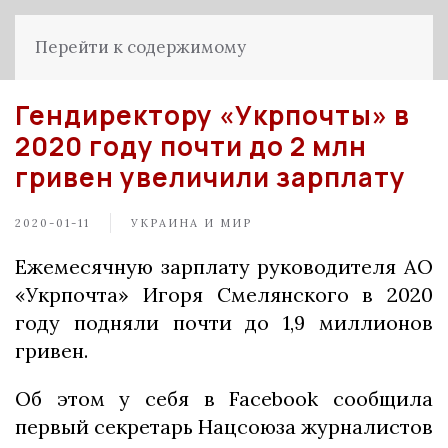
Перейти к содержимому
Гендиректору «Укрпочты» в
2020 году почти до 2 млн
гривен увеличили зарплату
2020-01-11
УКРАИНА И МИР
Ежемесячную зарплату руководителя АО
«Укрпочта» Игоря Смелянского в 2020
году подняли почти до 1,9 миллионов
гривен.
Об этом у себя в Facebook сообщила
первый секретарь Нацсоюза журналистов