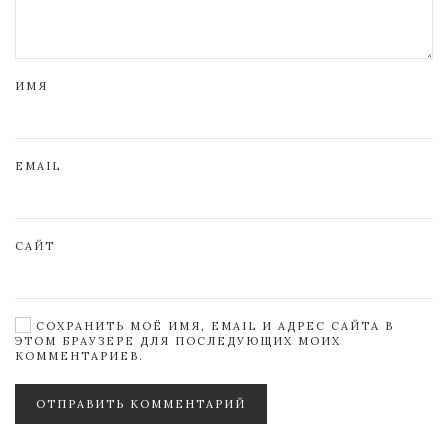
ИМЯ
EMAIL
САЙТ
СОХРАНИТЬ МОЁ ИМЯ, EMAIL И АДРЕС САЙТА В
ЭТОМ БРАУЗЕРЕ ДЛЯ ПОСЛЕДУЮЩИХ МОИХ
КОММЕНТАРИЕВ.
ОТПРАВИТЬ КОММЕНТАРИЙ