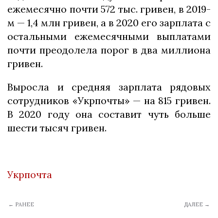
ежемесячно почти 572 тыс. гривен, в 2019-
м — 1,4 млн гривен, а в 2020 его зарплата с
остальными ежемесячными выплатами
почти преодолела порог в два миллиона
гривен.
Выросла и средняя зарплата рядовых
сотрудников «Укрпочты» — на 815 гривен.
В 2020 году она составит чуть больше
шести тысяч гривен.
Укрпочта
← РАНЕЕ
ДАЛЕЕ →