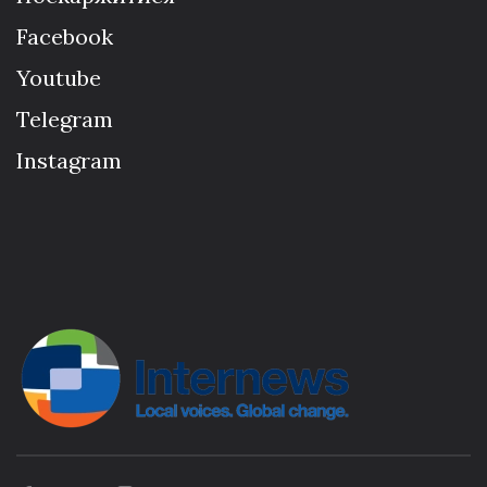
Facebook
Youtube
Telegram
Instagram