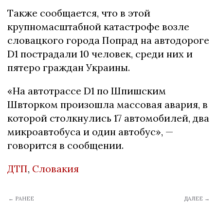
Также сообщается, что в этой
крупномасштабной катастрофе возле
словацкого города Попрад на автодороге
D1 пострадали 10 человек, среди них и
пятеро граждан Украины.
«На автотрассе D1 по Шпишским
Швторком произошла массовая авария, в
которой столкнулись 17 автомобилей, два
микроавтобуса и один автобус», —
говорится в сообщении.
ДТП
,
Словакия
← РАНЕЕ
ДАЛЕЕ →