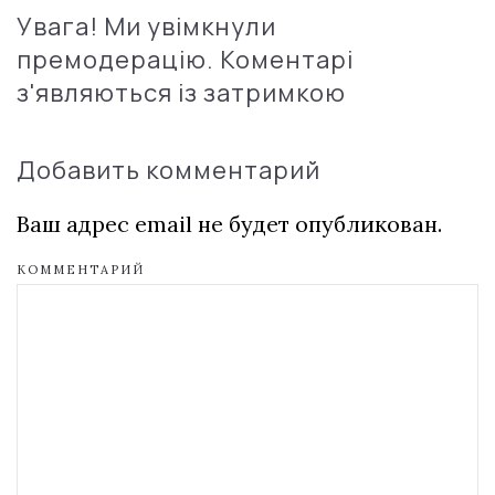
Увага! Ми увімкнули
премодерацію. Коментарі
з'являються із затримкою
Добавить комментарий
Ваш адрес email не будет опубликован.
КОММЕНТАРИЙ