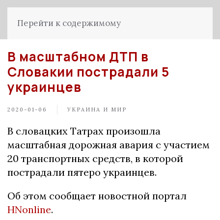
Перейти к содержимому
В масштабном ДТП в
Словакии пострадали 5
украинцев
2020-01-06
УКРАИНА И МИР
В словацких Татрах произошла
масштабная дорожная авария с участием
20 транспортных средств, в которой
пострадали пятеро украинцев.
Об этом сообщает новостной портал
HNonline
.