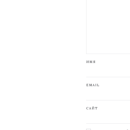
ИМЯ
EMAIL
САЙТ