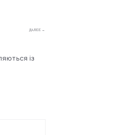
ДАЛЕЕ →
ляються із