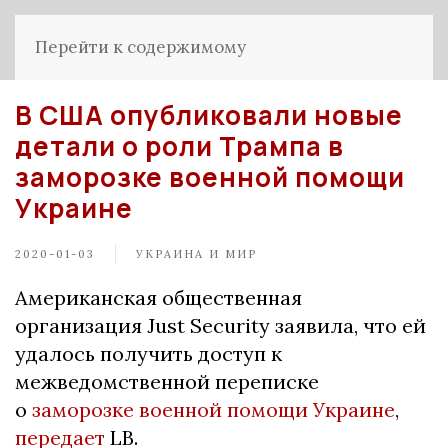
Перейти к содержимому
В США опубликовали новые
детали о роли Трампа в
заморозке военной помощи
Украине
2020-01-03
УКРАИНА И МИР
Американская общественная
организация Just Security заявила, что ей
удалось получить доступ к
межведомственной переписке
о
заморозке военной помощи Украине
,
передает
LB.