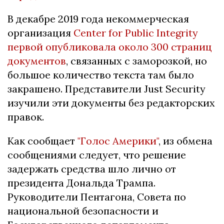
В декабре 2019 года некоммерческая
организация
Center for Public Integrity
первой опубликовала около 300 страниц
документов
, связанных с заморозкой, но
большое количество текста там было
закрашено. Представители Just Security
изучили эти документы без редакторских
правок.
Как сообщает
"Голос Америки"
, из обмена
сообщениями следует, что решение
задержать средства шло лично от
президента Дональда Трампа.
Руководители Пентагона, Совета по
национальной безопасности и