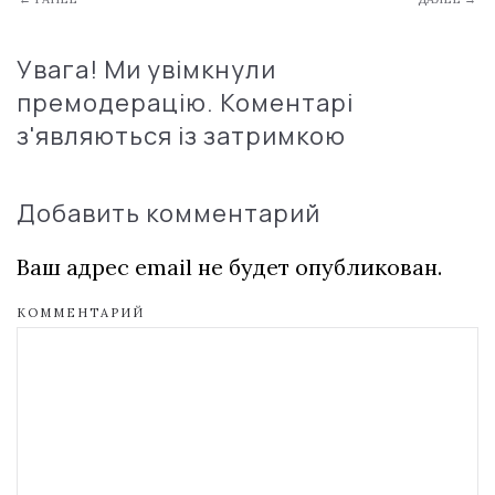
Увага! Ми увімкнули
премодерацію. Коментарі
з'являються із затримкою
Добавить комментарий
Ваш адрес email не будет опубликован.
КОММЕНТАРИЙ