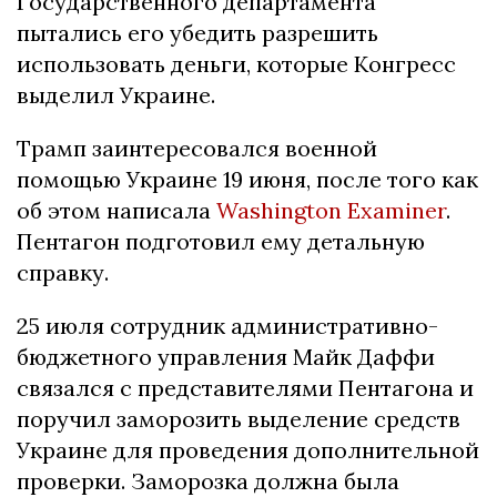
Государственного департамента
пытались его убедить разрешить
использовать деньги, которые Конгресс
выделил Украине.
Трамп заинтересовался военной
помощью Украине 19 июня, после того как
об этом написала
Washington Examiner
.
Пентагон подготовил ему детальную
справку.
25 июля сотрудник административно-
бюджетного управления Майк Даффи
связался с представителями Пентагона и
поручил заморозить выделение средств
Украине для проведения дополнительной
проверки. Заморозка должна была