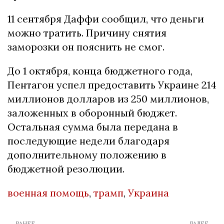
11 сентября Даффи сообщил, что деньги
можно тратить. Причину снятия
заморозки он пояснить не смог.
До 1 октября, конца бюджетного года,
Пентагон успел предоставить Украине 214
миллионов долларов из 250 миллионов,
заложенных в оборонный бюджет.
Остальная сумма была передана в
последующие недели благодаря
дополнительному положению в
бюджетной резолюции.
военная помощь
,
трамп
,
Украина
← РАНЕЕ
ДАЛЕЕ →