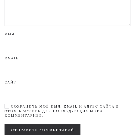
ИМЯ
EMAIL
САЙТ
СОХРАНИТЬ МОЁ ИМЯ, EMAIL И АДРЕС САЙТА В
ЭТОМ БРАУЗЕРЕ ДЛЯ ПОСЛЕДУЮЩИХ МОИХ
КОММЕНТАРИЕВ.
ОТПРАВИТЬ КОММЕНТАРИЙ