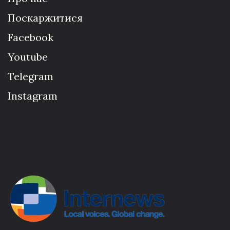
Поскаржитися
Facebook
Youtube
Telegram
Instagram