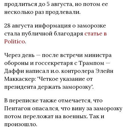
продлиться до 5 августа, но потом ее
несколько раз продлевали.
28 августа информация о заморозке
стала публичной благодаря
статье в
Politico
.
Через день — после встречи министра
обороны и госсекретаря с Трампом —
Даффи написал и.о. контролера Элейн
Маккаскер: "Четкое указание от
президента держать заморозку".
В переписке также отмечается, что
Пентагон опасался, что вину за заморозку
потом переложат на военных. Так и
произошло.