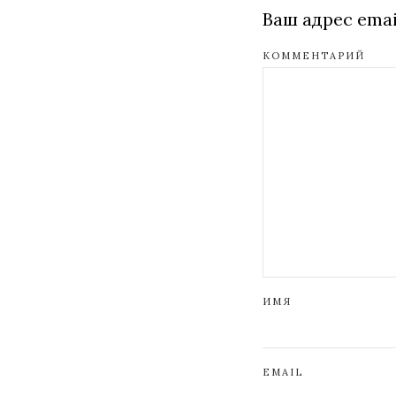
Ваш адрес emai
КОММЕНТАРИЙ
ИМЯ
EMAIL