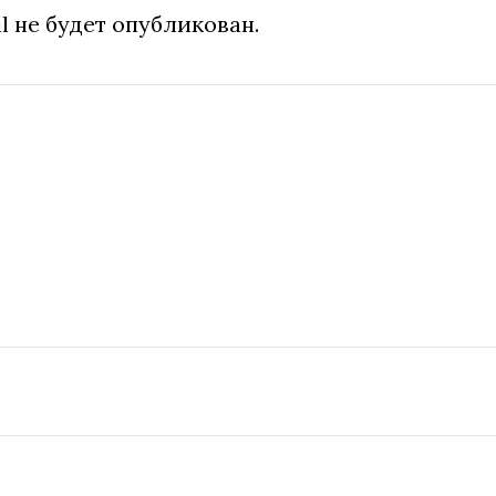
l не будет опубликован.