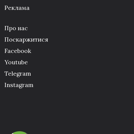
Реклама
Про нас
Поскаржитися
Facebook
Youtube
Telegram
Instagram