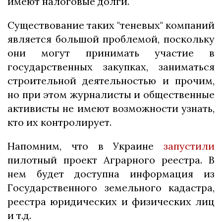
имеют налоговые долги.
Существование таких "теневых" компаний
является большой проблемой, поскольку
они могут принимать участие в
государственных закупках, заниматься
строительной деятельностью и прочим,
но при этом журналисты и общественные
активисты не имеют возможности узнать,
кто их контролирует.
Напомним, что в Украине
запустили
пилотный проект Аграрного реестра. В
нем будет доступна информация из
Государственного земельного кадастра,
реестра юридических и физических лиц
и т.д.