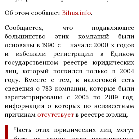
Об этом сообщает
Bihus.info
.
Сообщается, что подавляющее
большинство этих компаний были
основаны в 1990-е — начале 2000-х годов
и избежали регистрации в Едином
государственном реестре юридических
лиц, который появился только в 2004
году. Вместе с тем, в налоговой есть
сведения о 783 компании, которые были
зарегистрированы с 2005 по 2019 год,
информация о которых по неизвестным
причинам
отсутствует
в реестре юрлиц.
Часть этих юридических лиц могут
быть на самом деле неактивными,