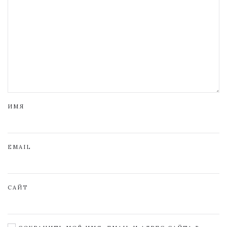
ИМЯ
EMAIL
САЙТ