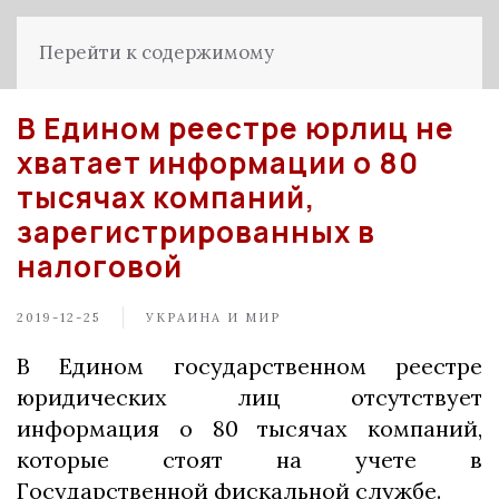
Перейти к содержимому
В Едином реестре юрлиц не
хватает информации о 80
тысячах компаний,
зарегистрированных в
налоговой
2019-12-25
УКРАИНА И МИР
В Едином государственном реестре
юридических лиц отсутствует
информация о 80 тысячах компаний,
которые стоят на учете в
Государственной фискальной службе.