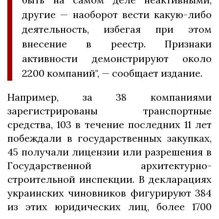
другие — наоборот вести какую-либо
деятельность, избегая при этом
внесение в реестр. Признаки
активности демонстрируют около
2200 компаний", — сообщает издание.
Например, за 38 компаниями
зарегистрированы транспортные
средства, 103 в течение последних 11 лет
побеждали в государственных закупках,
45 получали лицензии или разрешения в
Государственной архитектурно-
строительной инспекции. В декларациях
украинских чиновников фигурируют 384
из этих юридических лиц, более 1700