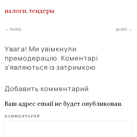
налоги
,
тендеры
← РАНЕЕ
ДАЛЕЕ →
Увага! Ми увімкнули
премодерацію. Коментарі
з'являються із затримкою
Добавить комментарий
Ваш адрес email не будет опубликован.
КОММЕНТАРИЙ