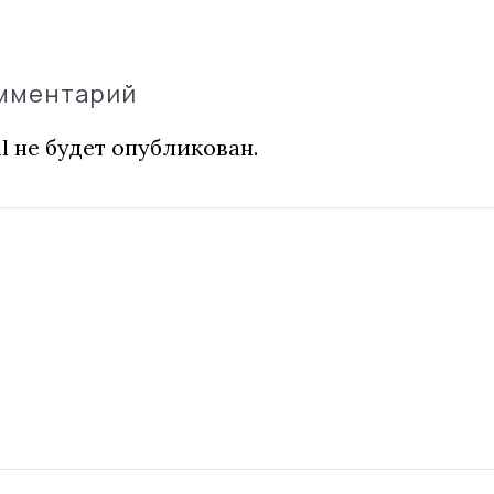
омментарий
l не будет опубликован.