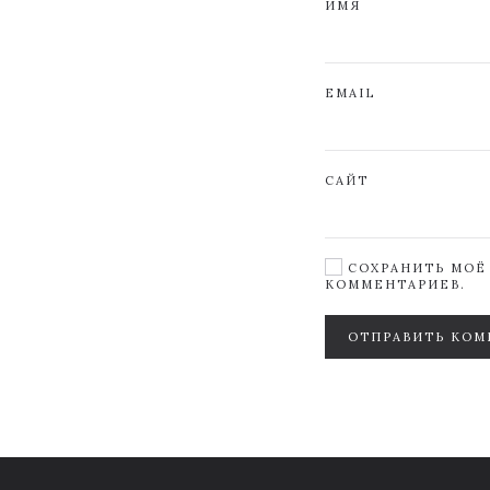
ИМЯ
EMAIL
САЙТ
СОХРАНИТЬ МОЁ 
КОММЕНТАРИЕВ.
ОТПРАВИТЬ КОМ