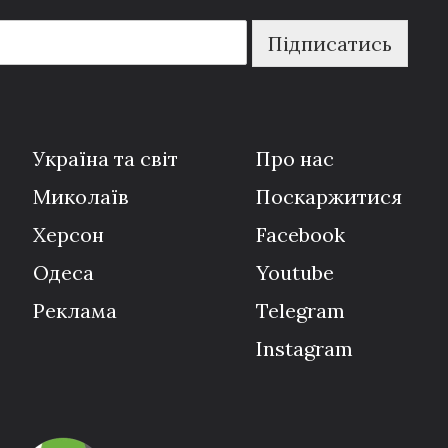
Підписатись
Україна та світ
Про нас
Миколаїв
Поскаржитися
Херсон
Facebook
Одеса
Youtube
Реклама
Telegram
Instagram