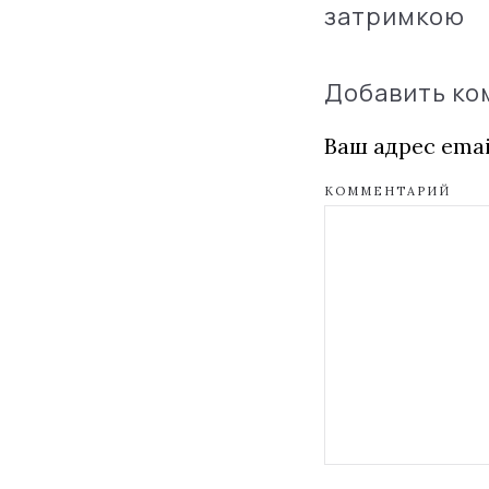
затримкою
Добавить к
Ваш адрес emai
КОММЕНТАРИЙ