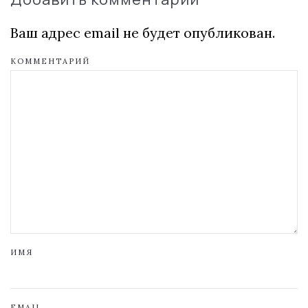
Ваш адрес email не будет опубликован.
КОММЕНТАРИЙ
ИМЯ
EMAIL