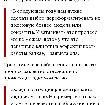
«В следующем году нам нужно
сделать выбор: переформатировать их
под новую бизнес-модель или
сократить. И затягивать этот процесс
мы не можем, потому что это
негативно влияет на эффективность
работы банка», – заявила она.
При этом глава набсовета уточнила, что
процесс закрытия отделений не
происходит одномоментно.
«Каждая ситуация рассматривается
индивидуально. Например, если нам
удается перевести на обслуживание в