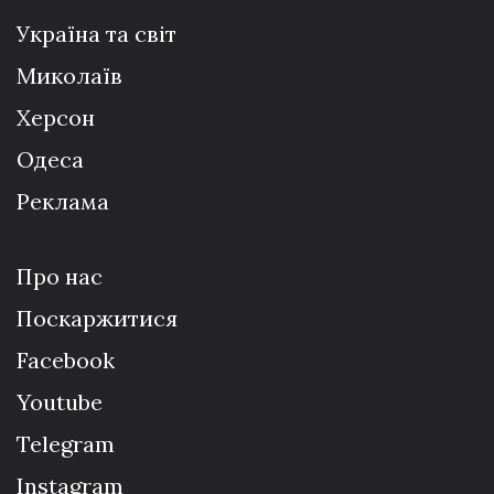
Україна та світ
Миколаїв
Херсон
Одеса
Реклама
Про нас
Поскаржитися
Facebook
Youtube
Telegram
Instagram