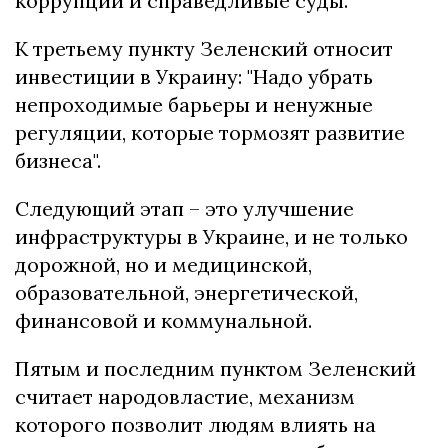
коррупции и справедливые суды.
К третьему пункту Зеленский относит
инвестиции в Украину: "Надо убрать
непроходимые барьеры и ненужные
регуляции, которые тормозят развитие
бизнеса".
Следующий этап – это улучшение
инфраструктуры в Украине, и не только
дорожной, но и медицинской,
образовательной, энергетической,
финансовой и коммунальной.
Пятым и последним пунктом Зеленский
считает народовластие, механизм
которого позволит людям влиять на