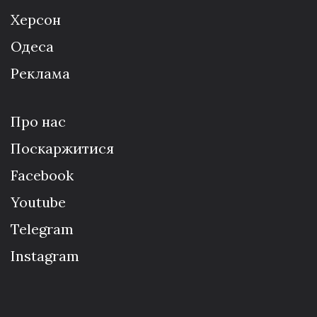
Херсон
Одеса
Реклама
Про нас
Поскаржитися
Facebook
Youtube
Telegram
Instagram