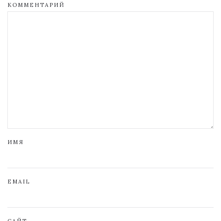
КОММЕНТАРИЙ
ИМЯ
EMAIL