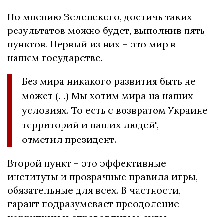
По мнению Зеленского, достичь таких
результатов можно будет, выполнив пять
пунктов. Первый из них – это мир в
нашем государстве.
Без мира никакого развития быть не
может (…) Мы хотим мира на наших
условиях. То есть с возвратом Украине
территорий и наших людей", —
отметил президент.
Второй пункт – это эффективные
институты и прозрачные правила игры,
обязательные для всех. В частности,
гарант подразумевает преодоление