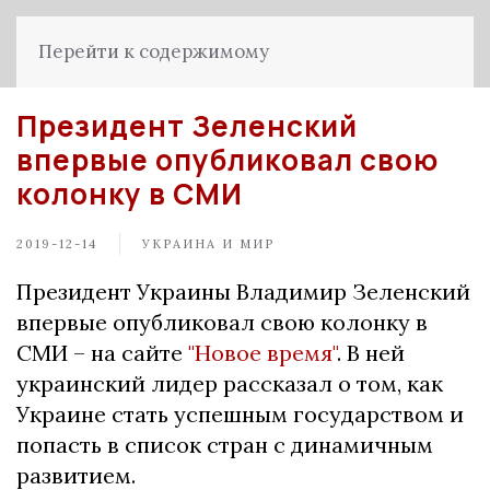
Перейти к содержимому
Президент Зеленский
впервые опубликовал свою
колонку в СМИ
2019-12-14
УКРАИНА И МИР
Президент Украины Владимир Зеленский
впервые опубликовал свою колонку в
СМИ – на сайте
"Новое время"
. В ней
украинский лидер рассказал о том, как
Украине стать успешным государством и
попасть в список стран с динамичным
развитием.