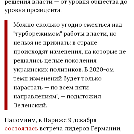
решения власти — от уровня общества до
уровня президента.
Можно сколько угодно смеяться над
"турборежимом" работы власти, но
нельзя не признать: в стране
происходят изменения, на которые не
решались целые поколения
украинских политиков. В 2020-ом
темп изменений будет только
нарастать — по всем пяти
направлениям", — подытожил
Зеленский.
Напомним, в Париже 9 декабря
состоялась
встреча лидеров Германии,