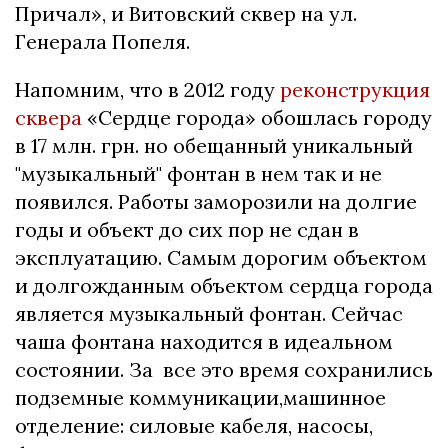
Причал», и Витовский сквер на ул.
Генерала Попеля.
Напомним, что в 2012 году
реконструкция
сквера
«Сердце города» обошлась городу
в 17 млн. грн. но обещанный уникальный
"музыкальный" фонтан в нем так и не
появился. Работы заморозили на долгие
годы и объект до сих пор не сдан в
эксплуатацию. Самым дорогим объектом
и долгожданным объектом сердца города
является музыкальный фонтан. Сейчас
чаша фонтана находится в идеальном
состоянии. За все это время сохранились
подземные коммуникации,машинное
отделение: силовые кабеля, насосы,