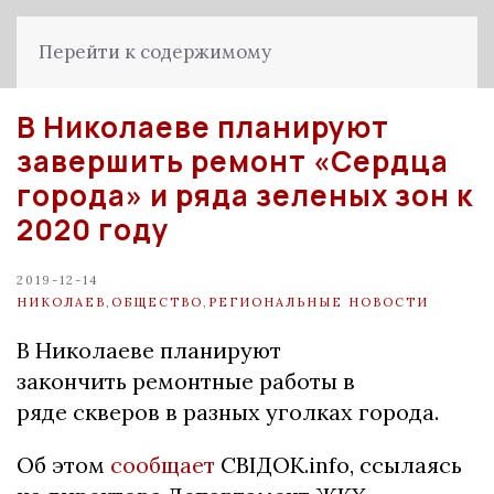
Перейти к содержимому
В Николаеве планируют
завершить ремонт «Сердца
города» и ряда зеленых зон к
2020 году
2019-12-14
НИКОЛАЕВ
,
ОБЩЕСТВО
,
РЕГИОНАЛЬНЫЕ НОВОСТИ
В Николаеве планируют
закончить ремонтные работы в
ряде скверов в разных уголках города.
Об этом
сообщает
СВІДОК.info, ссылаясь