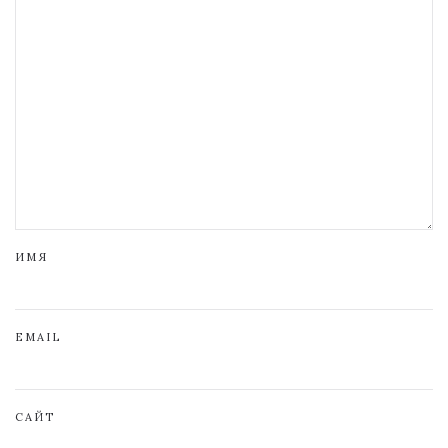
ИМЯ
EMAIL
САЙТ