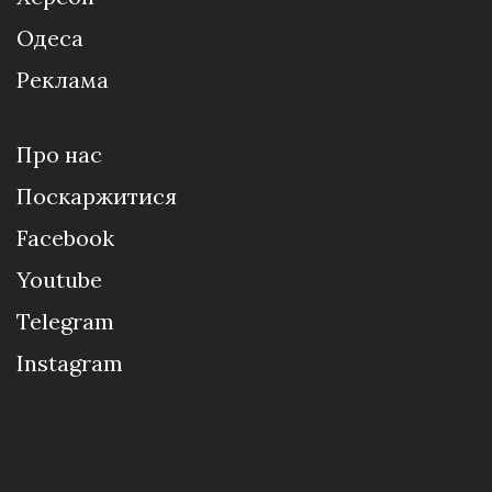
Одеса
Реклама
Про нас
Поскаржитися
Facebook
Youtube
Telegram
Instagram