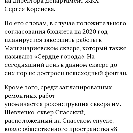
на директора Департамент ЖКХ
Сергея Коренева.
По его словам, в случае положительного
согласования бюджета на 2020 год
планируется завершить работы в
Манганариевском сквере, который также
называют «Сердце города». На
сегодняшний день в данном сквере до
сих пор не достроен пешеходный фонтан.
Кроме того, среди запланированных
ремонтных работ
упоминается реконструкция сквера им.
Шевченко, сквер Спасский,
расположенный на Спасском спуске,
возле общественного пространства «8