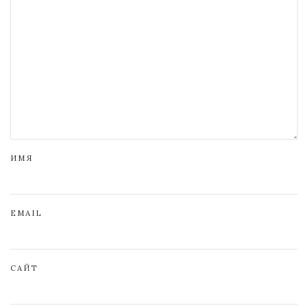
ИМЯ
EMAIL
САЙТ