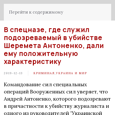
Перейти к содержимому
В спецназе, где служил
подозреваемый в убийстве
Шеремета Антоненко, дали
ему положительную
характеристику
2019-12-13
КРИМИНАЛ
,
УКРАИНА И МИР
Командование сил специальных
операций Вооруженных сил уверяет, что
Андрей Антоненко, которого подозревают
в причастности к убийству журналиста и
одного из руководителей "Украинской