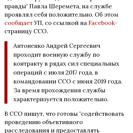
правды" Павла Шеремета, на службе
проявлял себя положительно. Об этом
сообщает
УП, со ссылкой на
Facebook
-
страницу ССО.
Антоненко Андрей Сергеевич
проходит военную службу по
контракту в рядах сил специальных
операций с июля 2017 года, в
командовании ССО с июня 2019 года.
За время прохождения службы
характеризуется положительно.
В ССО пишут, что готовы "содействовать
проведению объективного
расследования и предоставлять