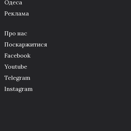
Одеса
Реклама
Про нас
Поскаржитися
Facebook
Youtube
Telegram
Instagram