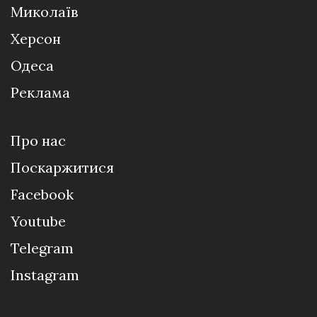
Миколаїв
Херсон
Одеса
Реклама
Про нас
Поскаржитися
Facebook
Youtube
Telegram
Instagram