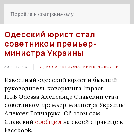
Перейти к содержимому
Одесский юрист стал
советником премьер-
министра Украины
2019-12-03
ОДЕССА
,
РЕГИОНАЛЬНЫЕ НОВОСТИ
Известный одесский юрист и бывший
руководитель коворкинга Impact
HUB Odessa Александр Славский стал
советником премьер-министра Украины
Алексея Гончарука. Об этом сам
Славский
сообщил
на своей странице в
Facebook.