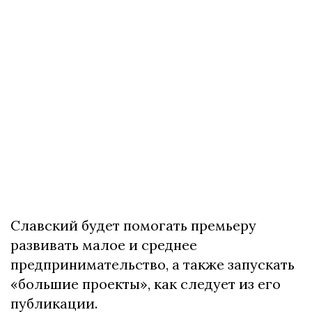
Славский будет помогать премьеру
развивать малое и среднее
предпринимательство, а также запускать
«большие проекты», как следует из его
публикации.