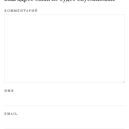
КОММЕНТАРИЙ
ИМЯ
EMAIL