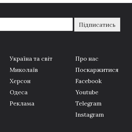
Підписатись
Україна та світ
Про нас
Миколаїв
Поскаржитися
Херсон
Facebook
Одеса
Youtube
Реклама
Telegram
Instagram