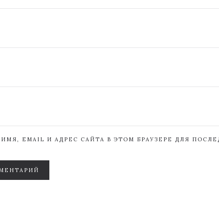
ИМЯ, EMAIL И АДРЕС САЙТА В ЭТОМ БРАУЗЕРЕ ДЛЯ ПОСЛ
МЕНТАРИЙ