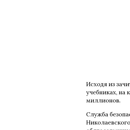
Исходя из зачи
учебниках, на 
миллионов.
Служба безопа
Николаевского