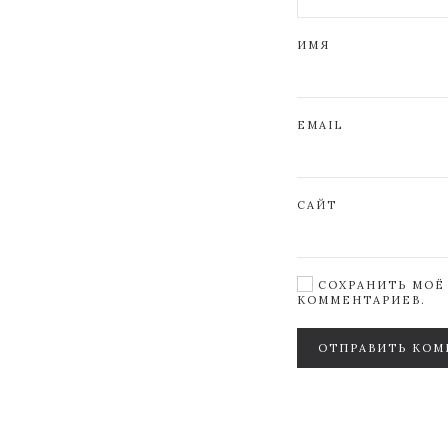
ИМЯ
EMAIL
САЙТ
СОХРАНИТЬ МОЁ 
КОММЕНТАРИЕВ.
ОТПРАВИТЬ КОМ