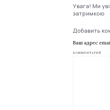
Увага! Ми ув
затримкою
Добавить к
Ваш адрес emai
КОММЕНТАРИЙ