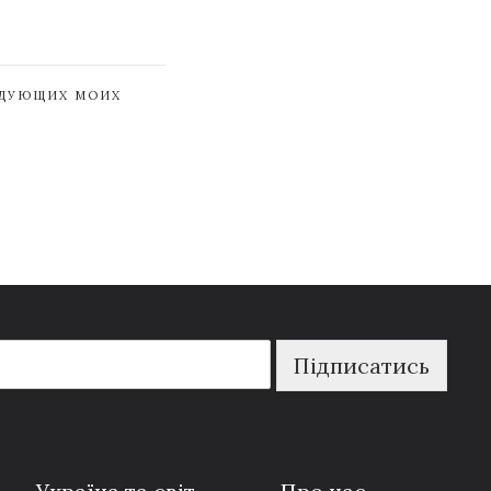
ЕДУЮЩИХ МОИХ
Підписатись