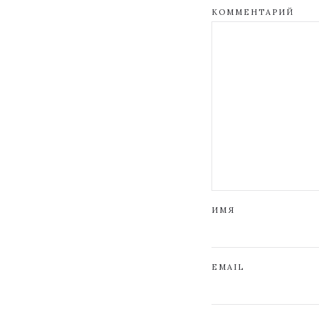
КОММЕНТАРИЙ
ИМЯ
EMAIL