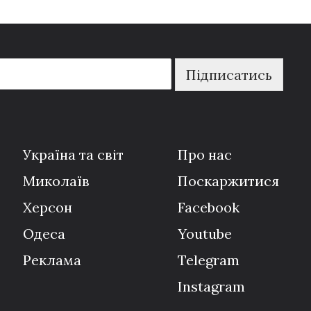
Підписатись
Україна та світ
Про нас
Миколаїв
Поскаржитися
Херсон
Facebook
Одеса
Youtube
Реклама
Telegram
Instagram