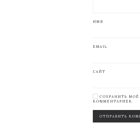
ИМЯ
EMAIL
САЙТ
СОХРАНИТЬ МОЁ 
КОММЕНТАРИЕВ.
ОТПРАВИТЬ КОМ