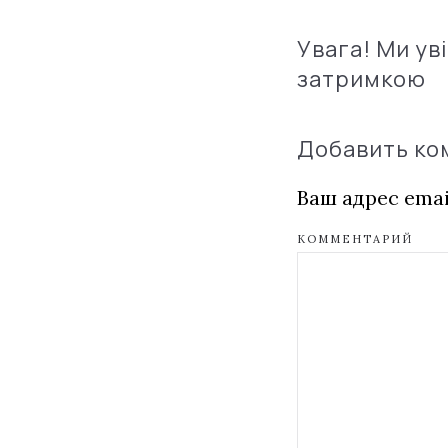
Увага! Ми ув
затримкою
Добавить к
Ваш адрес emai
КОММЕНТАРИЙ