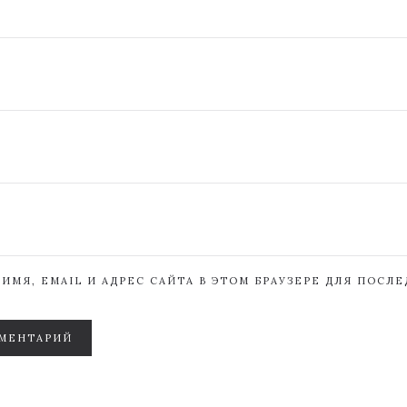
ИМЯ, EMAIL И АДРЕС САЙТА В ЭТОМ БРАУЗЕРЕ ДЛЯ ПОСЛ
МЕНТАРИЙ