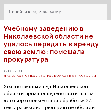
Перейти к содержимому
Учебному заведению в
Николаевской области не
удалось передать в аренду
свою землю: помешала
прокуратура
2019-10-31
НИКОЛАЕВ
,
ОБЩЕСТВО
,
РЕГИОНАЛЬНЫЕ НОВОСТИ
Хозяйственный суд Николаевской
области признал недействительным
договор о совместной обработке 371
гектара земли. Предприятие обязали