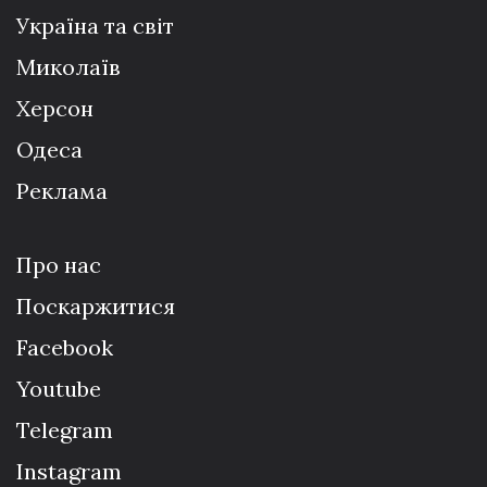
Україна та світ
Миколаїв
Херсон
Одеса
Реклама
Про нас
Поскаржитися
Facebook
Youtube
Telegram
Instagram