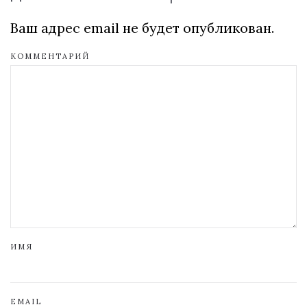
Ваш адрес email не будет опубликован.
КОММЕНТАРИЙ
ИМЯ
EMAIL