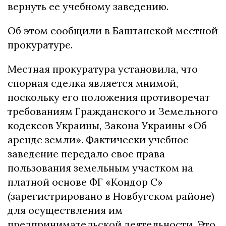
вернуть ее учебному заведению.
Об этом сообщили в Баштанской местной
прокуратуре.
Местная прокуратура установила, что
спорная сделка является мнимой,
поскольку его положения противоречат
требованиям Гражданского и Земельного
кодексов Украины, Закона Украины «Об
аренде земли». Фактически учебное
заведение передало свое права
пользования земельным участком на
платной основе ФГ «Кондор С»
(зарегистрировано в Новбугском районе)
для осуществления им
предпринимательской деятельности. Это