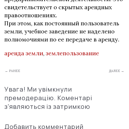
свидетельствует о скрытых арендных
правоотношениях.
При этом, как постоянный пользователь
земли, учебное заведение не наделено
полномочиями по ее передаче в аренду.
аренда земли
,
землепользование
← РАНЕЕ
ДАЛЕЕ →
Увага! Ми увімкнули
премодерацію. Коментарі
з'являються із затримкою
Добавить комментарий