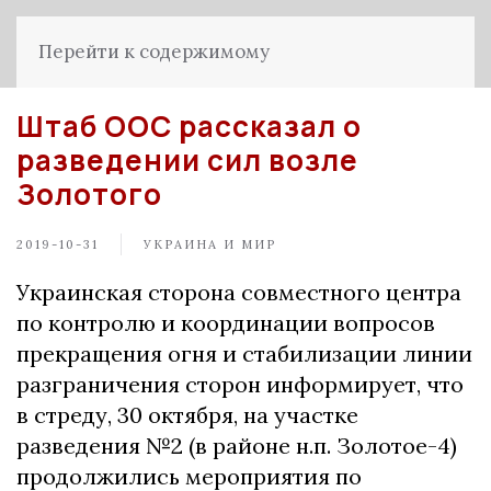
Перейти к содержимому
Штаб ООС рассказал о
разведении сил возле
Золотого
2019-10-31
УКРАИНА И МИР
Украинская сторона совместного центра
по контролю и координации вопросов
прекращения огня и стабилизации линии
разграничения сторон информирует, что
в стреду, 30 октября, на участке
разведения №2 (в районе н.п. Золотое-4)
продолжились мероприятия по