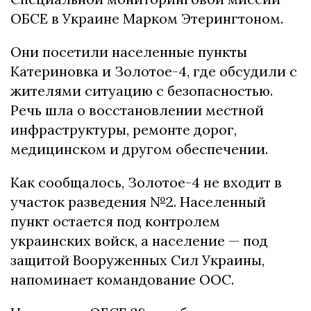
ОБСЕ в Украине Марком Этерингтоном.
Они посетили населенные пункты
Катериновка и Золотое-4, где обсудили с
жителями ситуацию с безопасностью.
Речь шла о восстановлении местной
инфраструктуры, ремонте дорог,
медицинском и другом обеспечении.
Как сообщалось, Золотое-4 не входит в
участок разведения №2. Населенный
пункт остается под контролем
украинских войск, а население — под
защитой Вооруженных Сил Украины,
напоминает командование ООС.