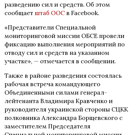
разведению сил и средств. Об этом
сообщает
штаб ООС
в Facebook.
«Представители Специальной
мониторинговой миссии ОБСЕ провели
фиксацию выполнения мероприятий по
отводу сил и средств на указанном
участке», — отмечается в сообщении.
Также в районе разведения состоялась
рабочая встреча командующего
Объединенными силами генерал-
лейтенанта Владимира Кравченко и
руководителя украинской стороны СЦКК
полковника Александра Борщевского с
заместителем Председателя
Специальной мониторинговой миссии