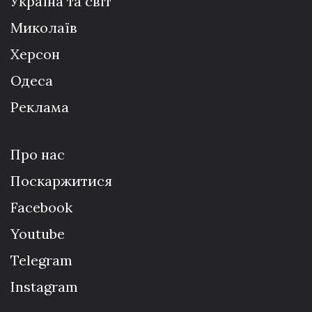
Україна та світ
Миколаїв
Херсон
Одеса
Реклама
Про нас
Поскаржитися
Facebook
Youtube
Telegram
Instagram