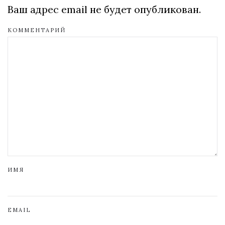
Ваш адрес email не будет опубликован.
КОММЕНТАРИЙ
ИМЯ
EMAIL