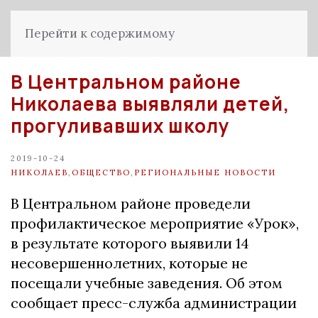
Перейти к содержимому
В Центральном районе
Николаева выявляли детей,
прогуливавших школу
2019-10-24
НИКОЛАЕВ
,
ОБЩЕСТВО
,
РЕГИОНАЛЬНЫЕ НОВОСТИ
В Центральном районе проведели
профилактическое мероприятие «Урок»,
в результате которого выявили 14
несовершеннолетних, которые не
посещали учебные заведения. Об этом
сообщает пресс-служба администрации