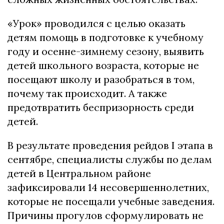
«Урок» проводился с целью оказать
детям помощь в подготовке к учебному
году и осенне-зимнему сезону, выявить
детей школьного возраста, которые не
посещают школу и разобраться в том,
почему так происходит. А также
предотвратить беспризорность среди
детей.
В результате проведения рейдов I этапа в
сентябре, специалисты службы по делам
детей в Центральном районе
зафиксировали 14 несовершеннолетних,
которые не посещали учебные заведения.
Причины прогулов сформулировать не