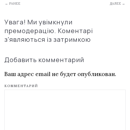
← РАНЕЕ
ДАЛЕЕ →
Увага! Ми увімкнули
премодерацію. Коментарі
з'являються із затримкою
Добавить комментарий
Ваш адрес email не будет опубликован.
КОММЕНТАРИЙ