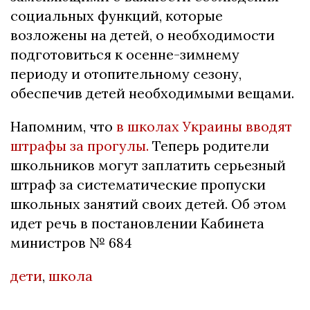
социальных функций, которые
возложены на детей, о необходимости
подготовиться к осенне-зимнему
периоду и отопительному сезону,
обеспечив детей необходимыми вещами.
Напомним, что
в школах Украины вводят
штрафы за прогулы.
Теперь родители
школьников могут заплатить серьезный
штраф за систематические пропуски
школьных занятий своих детей. Об этом
идет речь в постановлении Кабинета
министров № 684
дети
,
школа