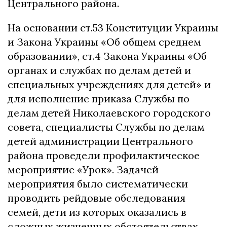
Центрального района.
На основании ст.53 Конституции Украины
и Закона Украины «Об общем среднем
образовании», ст.4 Закона Украины «Об
органах и службах по делам детей и
специальных учреждениях для детей» и
для исполнение приказа Службы по
делам детей Николаевского городского
совета, специалисты Службы по делам
детей администрации Центрального
района проведели профилактическое
мероприятие «Урок». Задачей
мероприятия было систематически
проводить рейдовые обследования
семей, дети из которых оказались в
сложных жизненных обстоятельствах.