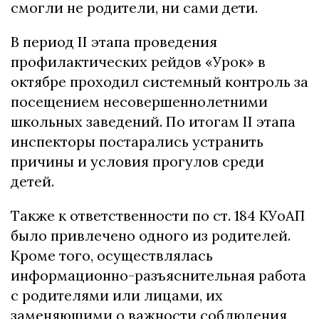
смогли не родители, ни сами дети.
В период II этапа проведения
профилактических рейдов «Урок» в
октябре проходил системный контроль за
посещением несовершеннолетними
школьных заведений. По итогам II этапа
инспекторы постарались устранить
причины и условия прогулов среди
детей.
Также к ответственности по ст. 184 КУоАП
было привлечено одного из родителей.
Кроме того, осуществлялась
информационно-разъяснительная работа
с родителями или лицами, их
заменяющими о важности соблюдения