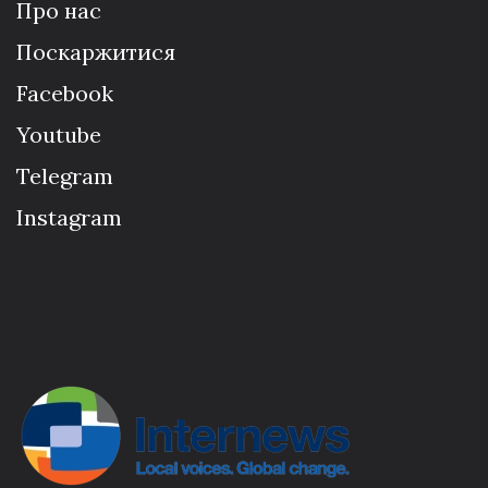
Про нас
Поскаржитися
Facebook
Youtube
Telegram
Instagram