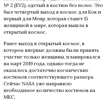
№ 2 (EV2), одетый в костюм без полос.
Это
был четвертый выход в космос для Кок и
первый для Меир, которая станет 15
женщиной в мире, которая вышла в
открытый космос.
Ранее выход в открытый космос, в
котором впервые должны были принять
участие только женщины, планировался
на март 2019 года, однако тогда не
оказалось достаточно космических
костюмов соответствующего размера.
Сейчас NASA уже направило
необходимое количество костюмов на
МКС.