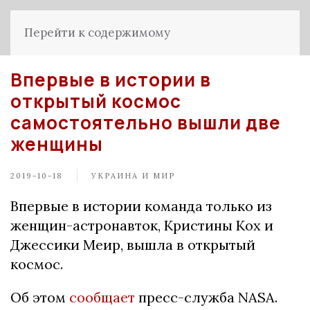
Перейти к содержимому
Впервые в истории в
открытый космос
самостоятельно вышли две
женщины
2019-10-18
УКРАИНА И МИР
Впервые в истории команда только из
женщин-астронавток, Кристины Кох и
Джессики Меир, вышла в открытый
космос.
Об этом
сообщает
пресс-служба NASA.