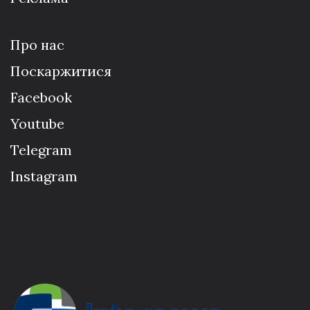
Про нас
Поскаржитися
Facebook
Youtube
Telegram
Instagram