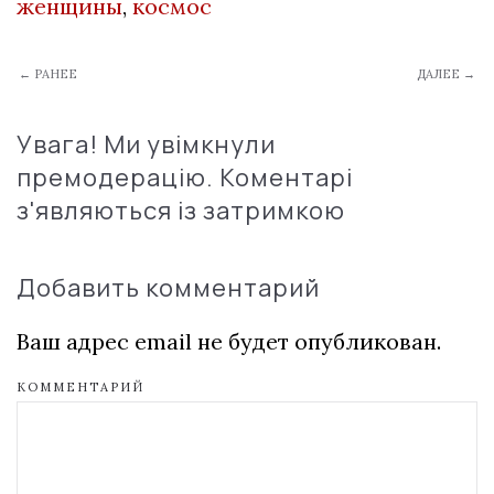
женщины
,
космос
← РАНЕЕ
ДАЛЕЕ →
Увага! Ми увімкнули
премодерацію. Коментарі
з'являються із затримкою
Добавить комментарий
Ваш адрес email не будет опубликован.
КОММЕНТАРИЙ