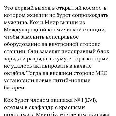
Это первый выход в открытый космос, в
котором женщин не будет сопровождать
мужчина. Кох и Меир вышли из
Международной космической станции,
чтобы заменить неисправное
оборудование на внутренней стороне
станции. Они заменят неисправный блок
заряда и разряда аккумулятора, который
не удалось активировать в начале
октября. Тогда на внешней стороне МКС
установили новые литий-ионные
батареи.
Кох будет членом экипажа № 1 (EV1),
одетым в скафандр с красными
полосами, а Меир будет членом экипажа