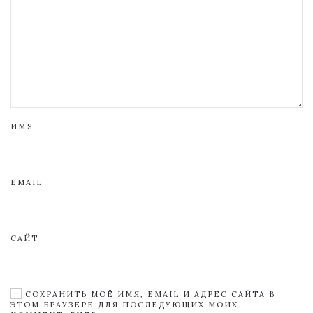
ИМЯ
EMAIL
САЙТ
СОХРАНИТЬ МОЁ ИМЯ, EMAIL И АДРЕС САЙТА В
ЭТОМ БРАУЗЕРЕ ДЛЯ ПОСЛЕДУЮЩИХ МОИХ