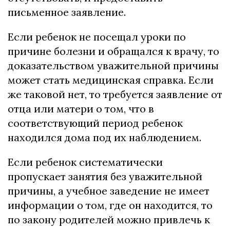
письменное заявление.
Если ребенок не посещал уроки по
причине болезни и обращался к врачу, то
доказательством уважительной причины
может стать медицинская справка. Если
же таковой нет, то требуется заявление от
отца или матери о том, что в
соответствующий период ребенок
находился дома под их наблюдением.
Если ребенок систематически
пропускает занятия без уважительной
причины, а учебное заведение не имеет
информации о том, где он находится, то
по закону родителей можно привлечь к