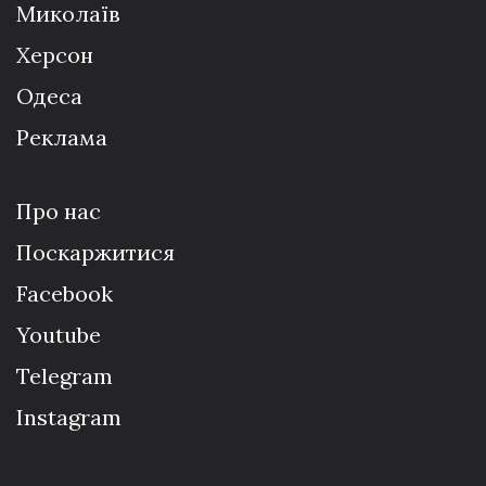
Миколаїв
Херсон
Одеса
Реклама
Про нас
Поскаржитися
Facebook
Youtube
Telegram
Instagram