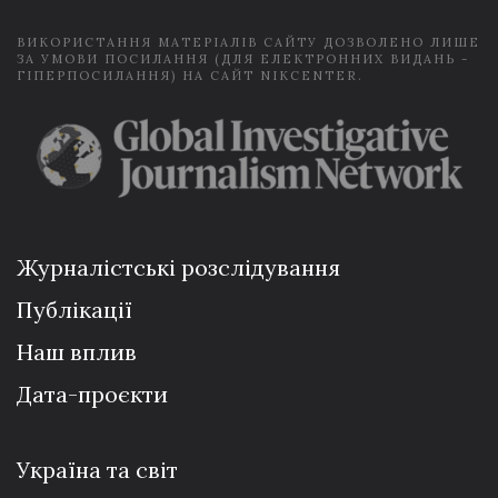
ВИКОРИСТАННЯ МАТЕРІАЛІВ САЙТУ ДОЗВОЛЕНО ЛИШЕ
ЗА УМОВИ ПОСИЛАННЯ (ДЛЯ ЕЛЕКТРОННИХ ВИДАНЬ -
ГІПЕРПОСИЛАННЯ) НА САЙТ NIKCENTER.
Журналістські розслідування
Публікації
Наш вплив
Дата-проєкти
Україна та світ