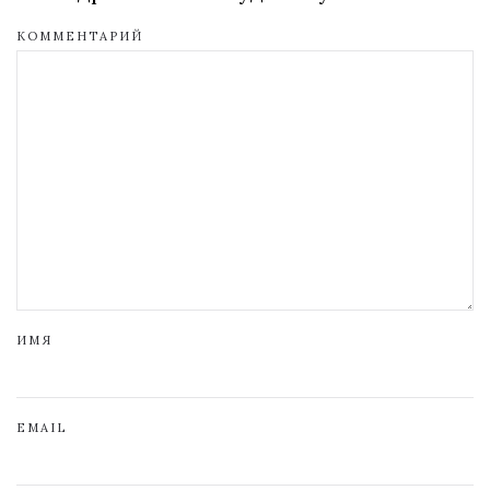
КОММЕНТАРИЙ
ИМЯ
EMAIL