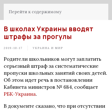
Перейти к содержимому
В школах Украины вводят
штрафы за прогулы
2019-10-17
УКРАИНА И МИР
Родители школьников могут заплатить
серьезный штраф за систематические
пропуски школьных занятий своих детей.
Об этом идет речь в постановлении
Кабинета министров № 684, сообщает
РБК-Украина
.
В документе сказано, что при отсутствии