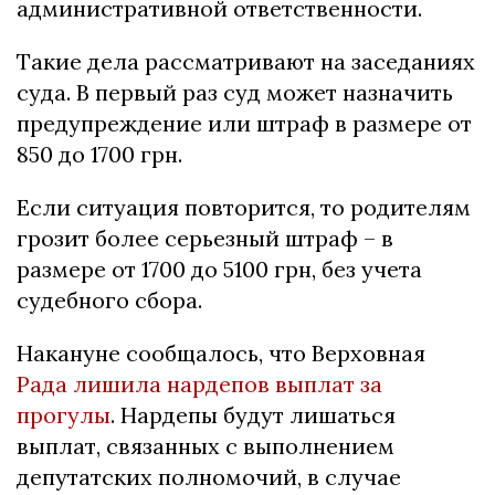
административной ответственности.
Такие дела рассматривают на заседаниях
суда. В первый раз суд может назначить
предупреждение или штраф в размере от
850 до 1700 грн.
Если ситуация повторится, то родителям
грозит более серьезный штраф – в
размере от 1700 до 5100 грн, без учета
судебного сбора.
Накануне сообщалось, что Верховная
Рада лишила нардепов выплат за
прогулы
. Нардепы будут лишаться
выплат, связанных с выполнением
депутатских полномочий, в случае