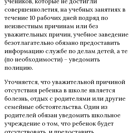
учеников, которые не достигли
совершеннолетия, на учебных занятиях в
течение 10 рабочих дней подряд по
неизвестным причинам или без
уважительных причин, учебное заведение
безотлагательно обязано предоставить
информацию службе по делам детей, а те
(по необходимости) – уведомить
полицию.
Уточняется, что уважительной причиной
отсутствия ребенка в школе является
болезнь, отдых с родителями или другие
семейные обстоятельства. Один из
родителей обязан уведомить школьное
учреждение о том, что ребенок будет
отсутствовать, и предоставить