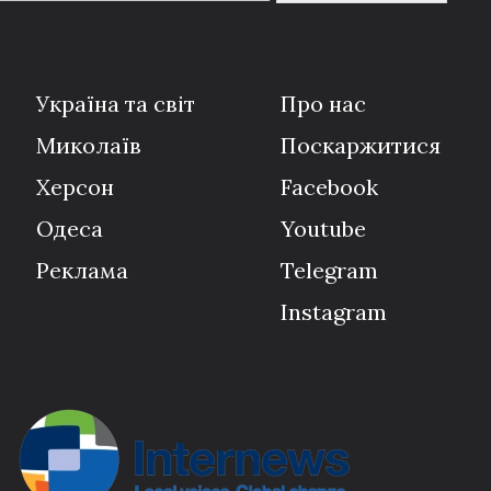
Україна та світ
Про нас
Миколаїв
Поскаржитися
Херсон
Facebook
Одеса
Youtube
Реклама
Telegram
Instagram