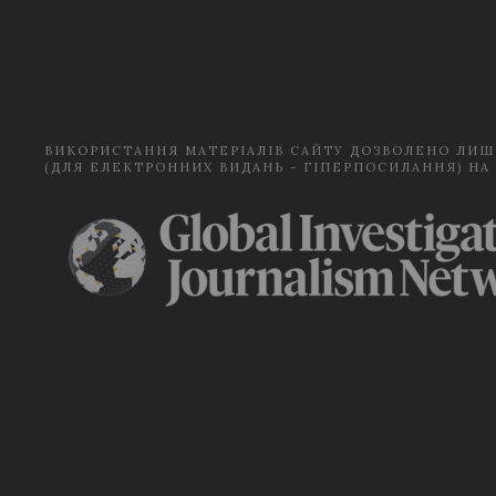
ВИКОРИСТАННЯ МАТЕРІАЛІВ САЙТУ ДОЗВОЛЕНО ЛИШ
(ДЛЯ ЕЛЕКТРОННИХ ВИДАНЬ - ГІПЕРПОСИЛАННЯ) НА