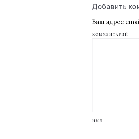
Добавить к
Ваш адрес emai
КОММЕНТАРИЙ
ИМЯ