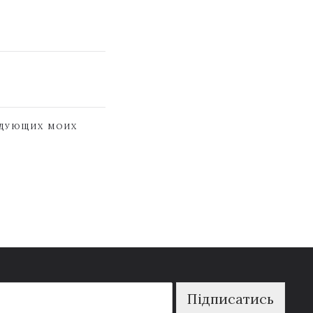
ЕДУЮЩИХ МОИХ
Підписатись