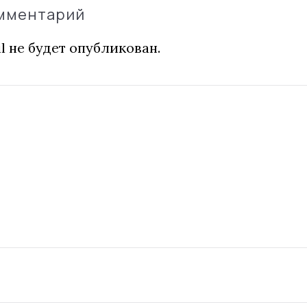
омментарий
l не будет опубликован.