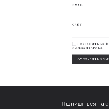
EMAIL
САЙТ
СОХРАНИТЬ МОЁ 
КОММЕНТАРИЕВ.
ОТПРАВИТЬ КОМ
Підпишіться на 