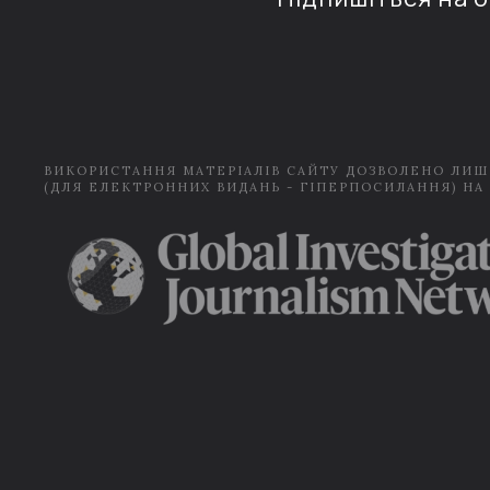
ВИКОРИСТАННЯ МАТЕРІАЛІВ САЙТУ ДОЗВОЛЕНО ЛИШ
(ДЛЯ ЕЛЕКТРОННИХ ВИДАНЬ - ГІПЕРПОСИЛАННЯ) НА