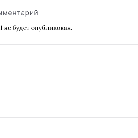
омментарий
l не будет опубликован.