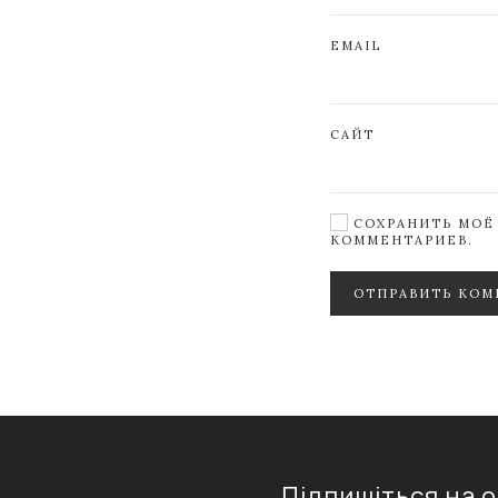
EMAIL
САЙТ
СОХРАНИТЬ МОЁ 
КОММЕНТАРИЕВ.
ОТПРАВИТЬ КОМ
Підпишіться на 