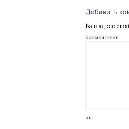
Добавить к
Ваш адрес emai
КОММЕНТАРИЙ
ИМЯ