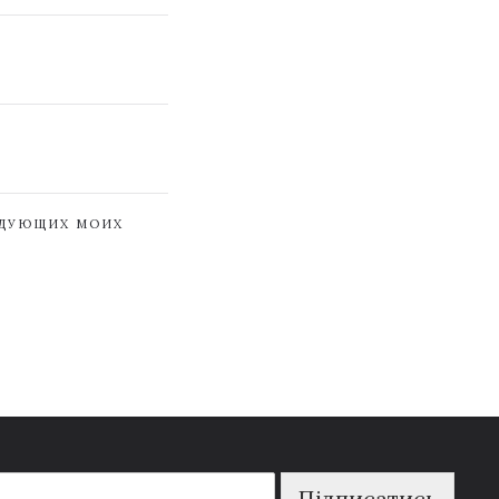
ЕДУЮЩИХ МОИХ
Підписатись