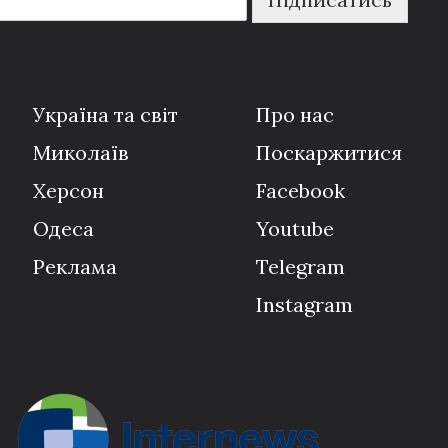
Україна та світ
Про нас
Миколаїв
Поскаржитися
Херсон
Facebook
Одеса
Youtube
Реклама
Telegram
Instagram